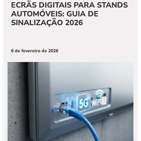
ECRÃS DIGITAIS PARA STANDS 
AUTOMÓVEIS: GUIA DE 
SINALIZAÇÃO 2026
6 de fevereiro de 2026