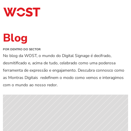
Blog
POR DENTRO DO SECTOR
No blog da WOST, o mundo do Digital Signage é decifrado, 
desmitificado e, acima de tudo, celebrado como uma poderosa 
ferramenta de expressão e engajamento. Descubra connosco como 
as Montras Digitais  redefinem o modo como vemos e interagimos 
com o mundo ao nosso redor.