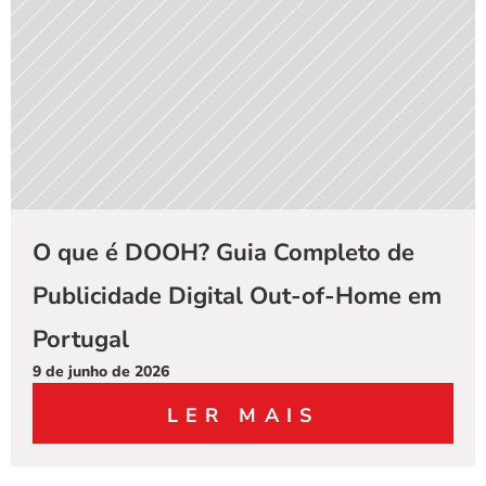
O que é DOOH? Guia Completo de 
Publicidade Digital Out-of-Home em 
Portugal
9 de junho de 2026
LER MAIS