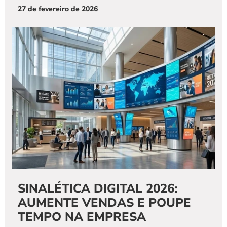
27 de fevereiro de 2026
SINALÉTICA DIGITAL 2026: 
AUMENTE VENDAS E POUPE 
TEMPO NA EMPRESA