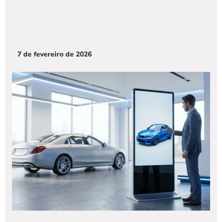
7 de fevereiro de 2026