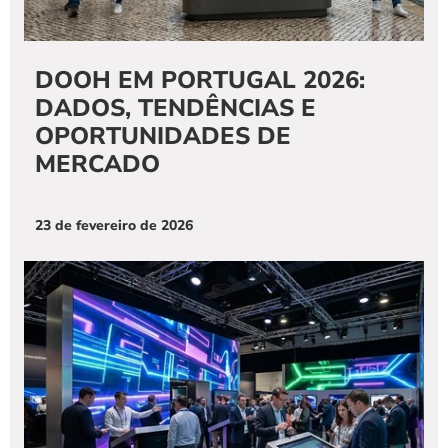
DOOH EM PORTUGAL 2026: 
DADOS, TENDÊNCIAS E 
OPORTUNIDADES DE 
MERCADO
23 de fevereiro de 2026