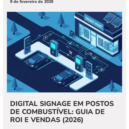
9 de fevereiro de 2026
DIGITAL SIGNAGE EM POSTOS 
DE COMBUSTÍVEL: GUIA DE 
ROI E VENDAS (2026)