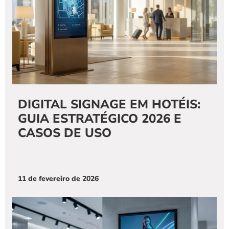
DIGITAL SIGNAGE EM HOTÉIS: 
GUIA ESTRATÉGICO 2026 E 
CASOS DE USO
11 de fevereiro de 2026