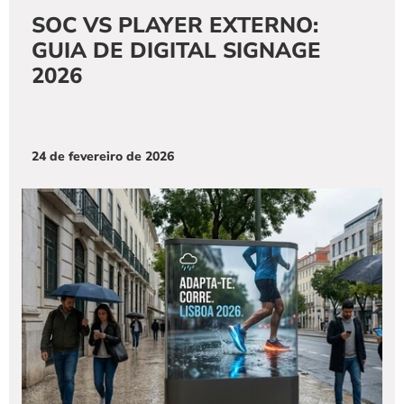
SOC VS PLAYER EXTERNO: 
GUIA DE DIGITAL SIGNAGE 
2026
24 de fevereiro de 2026