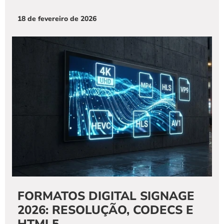
18 de fevereiro de 2026
FORMATOS DIGITAL SIGNAGE 
2026: RESOLUÇÃO, CODECS E 