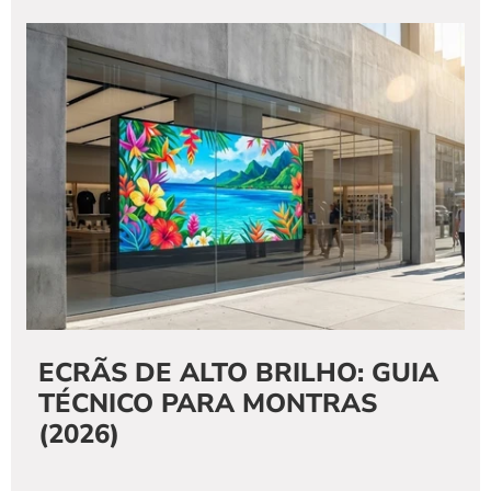
ECRÃS DE ALTO BRILHO: GUIA 
TÉCNICO PARA MONTRAS 
(2026)