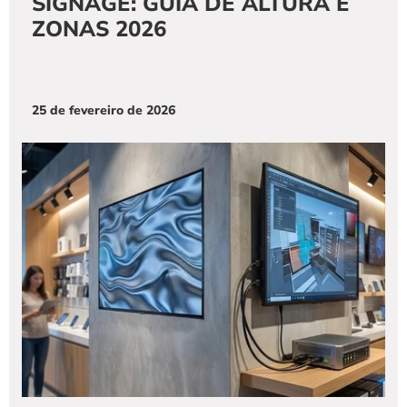
SIGNAGE: GUIA DE ALTURA E 
ZONAS 2026
25 de fevereiro de 2026