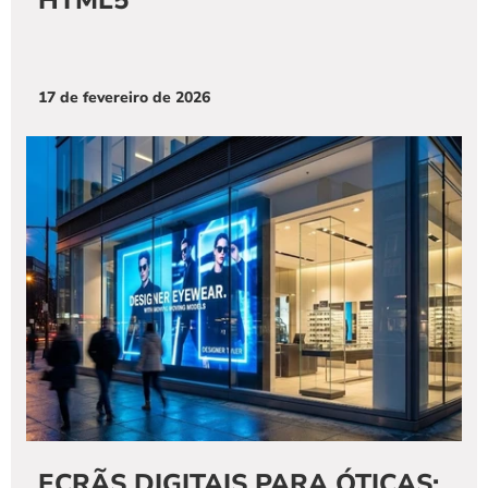
HTML5
17 de fevereiro de 2026
ECRÃS DIGITAIS PARA ÓTICAS: 