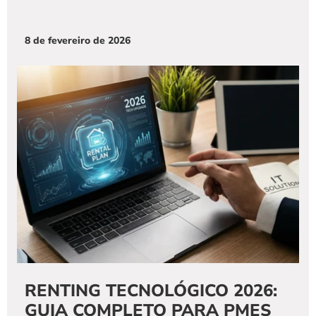
8 de fevereiro de 2026
RENTING TECNOLÓGICO 2026: 
GUIA COMPLETO PARA PMES 