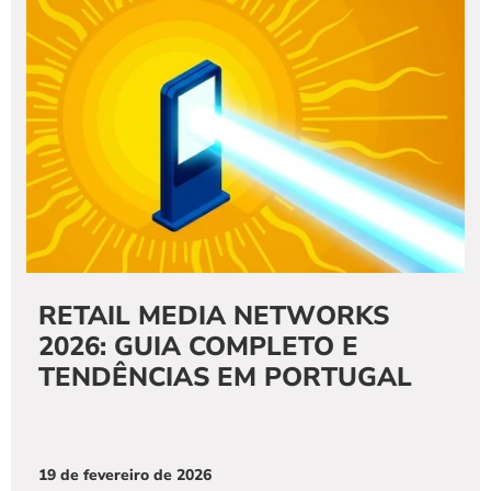
RETAIL MEDIA NETWORKS 
2026: GUIA COMPLETO E 
TENDÊNCIAS EM PORTUGAL
19 de fevereiro de 2026