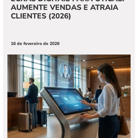
AUMENTE VENDAS E ATRAIA 
CLIENTES (2026)
16 de fevereiro de 2026