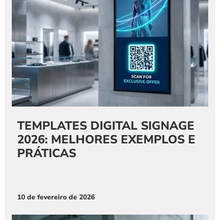
TEMPLATES DIGITAL SIGNAGE 
2026: MELHORES EXEMPLOS E 
PRÁTICAS
10 de fevereiro de 2026