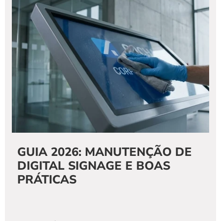
GUIA 2026: MANUTENÇÃO DE 
DIGITAL SIGNAGE E BOAS 
PRÁTICAS