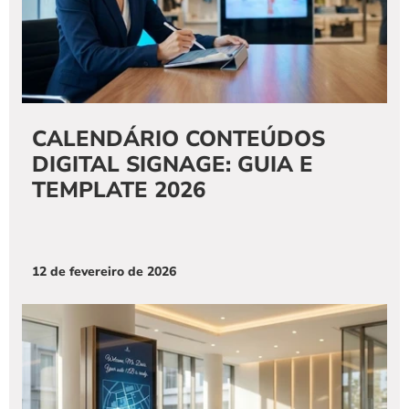
CALENDÁRIO CONTEÚDOS 
DIGITAL SIGNAGE: GUIA E 
TEMPLATE 2026
12 de fevereiro de 2026