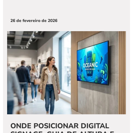
26 de fevereiro de 2026
ONDE POSICIONAR DIGITAL 