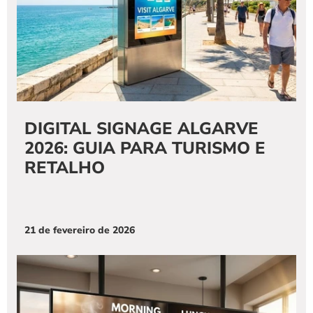
DIGITAL SIGNAGE ALGARVE 
2026: GUIA PARA TURISMO E 
RETALHO
21 de fevereiro de 2026