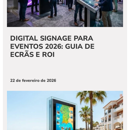
DIGITAL SIGNAGE PARA 
EVENTOS 2026: GUIA DE 
ECRÃS E ROI
22 de fevereiro de 2026