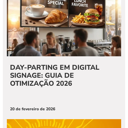
DAY-PARTING EM DIGITAL 
SIGNAGE: GUIA DE 
OTIMIZAÇÃO 2026
20 de fevereiro de 2026