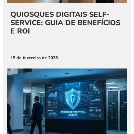
QUIOSQUES DIGITAIS SELF-
SERVICE: GUIA DE BENEFÍCIOS 
E ROI
15 de fevereiro de 2026