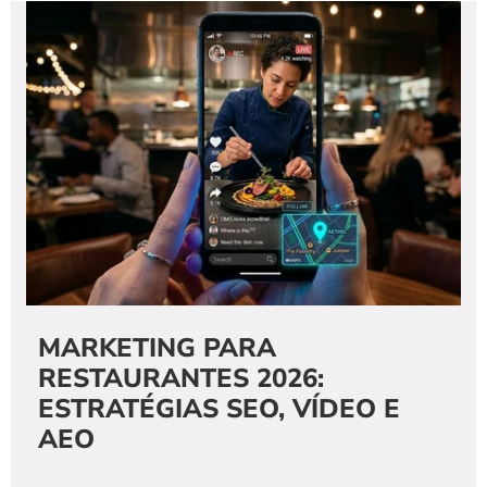
MARKETING PARA 
RESTAURANTES 2026: 
ESTRATÉGIAS SEO, VÍDEO E 
AEO