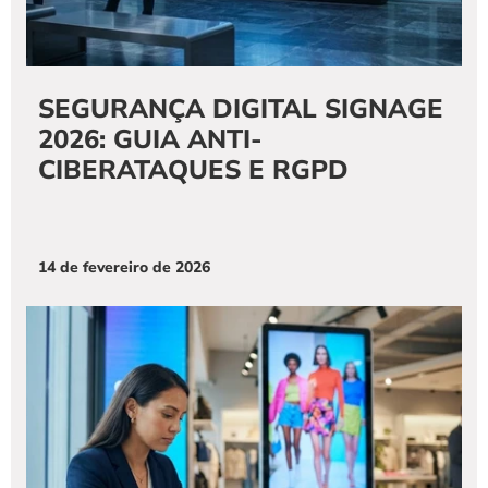
SEGURANÇA DIGITAL SIGNAGE 
2026: GUIA ANTI-
CIBERATAQUES E RGPD
14 de fevereiro de 2026