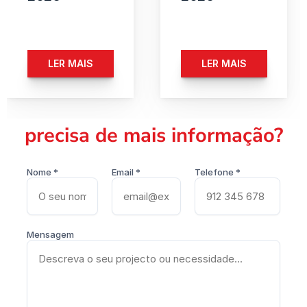
LER MAIS
LER MAIS
precisa de mais informação?
Nome *
Email *
Telefone *
Mensagem