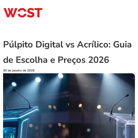
Púlpito Digital vs Acrílico: Guia 
de Escolha e Preços 2026
30 de janeiro de 2026