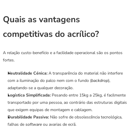
Quais as vantagens 
competitivas do acrílico?
A relação custo-benefício e a facilidade operacional são os pontos 
fortes.
Neutralidade Cénica:
 A transparência do material não interfere 
com a iluminação do palco nem com o fundo (
backdrop
), 
adaptando-se a qualquer decoração.
Logística Simplificada:
 Pesando entre 15kg a 25kg, é facilmente 
transportado por uma pessoa, ao contrário das estruturas digitais 
que exigem equipas de montagem e cablagem.
Durabilidade Passiva:
 Não sofre de obsolescência tecnológica, 
falhas de 
software
 ou avarias de ecrã.