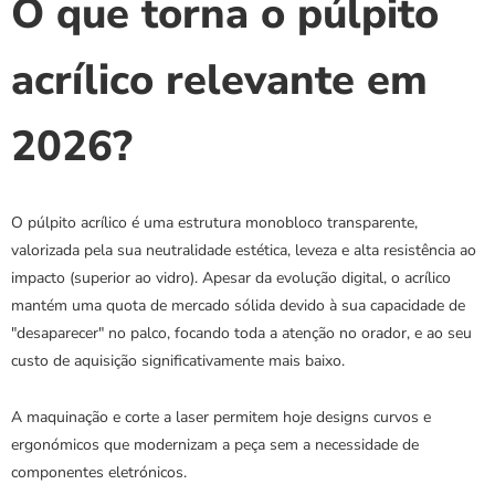
O que torna o púlpito 
acrílico relevante em 
2026?
O púlpito acrílico é uma estrutura monobloco transparente, 
valorizada pela sua neutralidade estética, leveza e alta resistência ao 
impacto (superior ao vidro). Apesar da evolução digital, o acrílico 
mantém uma quota de mercado sólida devido à sua capacidade de 
"desaparecer" no palco, focando toda a atenção no orador, e ao seu 
custo de aquisição significativamente mais baixo.
A maquinação e corte a laser permitem hoje designs curvos e 
ergonómicos que modernizam a peça sem a necessidade de 
componentes eletrónicos.