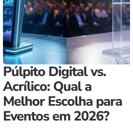
Púlpito Digital vs. 
Acrílico: Qual a 
Melhor Escolha para 
Eventos em 2026?