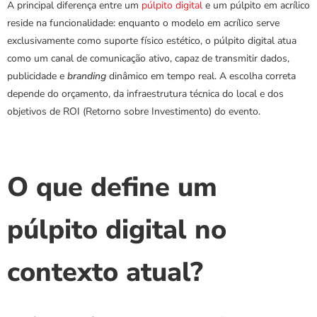
A principal diferença entre um 
púlpito digital
 e um púlpito em acrílico 
reside na funcionalidade: enquanto o modelo em acrílico serve 
exclusivamente como suporte físico estético, o púlpito digital atua 
como um canal de comunicação ativo, capaz de transmitir dados, 
publicidade e 
branding
 dinâmico em tempo real. A escolha correta 
depende do orçamento, da infraestrutura técnica do local e dos 
objetivos de ROI (Retorno sobre Investimento) do evento.
O que define um 
púlpito digital no 
contexto atual?