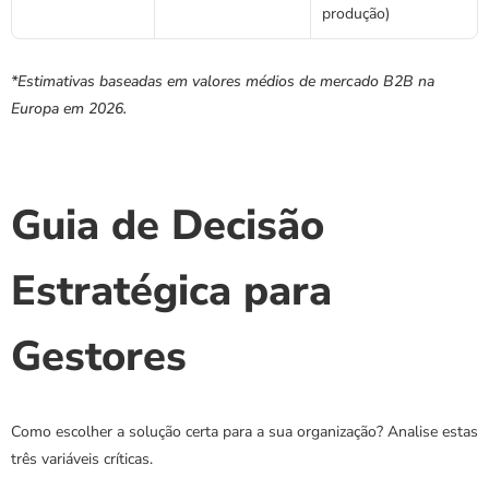
produção)
*Estimativas baseadas em valores médios de mercado B2B na 
Europa em 2026.
Guia de Decisão 
Estratégica para 
Gestores
Como escolher a solução certa para a sua organização? Analise estas 
três variáveis críticas.