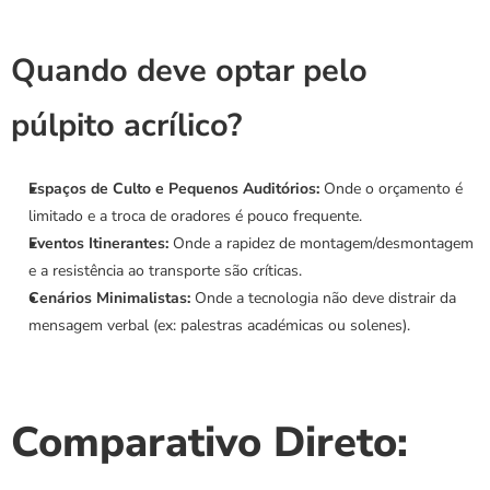
Quando deve optar pelo 
púlpito acrílico?
Espaços de Culto e Pequenos Auditórios:
 Onde o orçamento é 
limitado e a troca de oradores é pouco frequente.
Eventos Itinerantes:
 Onde a rapidez de montagem/desmontagem 
e a resistência ao transporte são críticas.
Cenários Minimalistas:
 Onde a tecnologia não deve distrair da 
mensagem verbal (ex: palestras académicas ou solenes).
Comparativo Direto: 