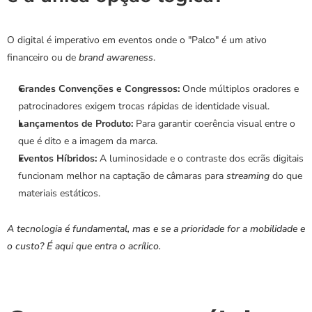
O digital é imperativo em eventos onde o "Palco" é um ativo 
financeiro ou de 
brand awareness
.
Grandes Convenções e Congressos:
 Onde múltiplos oradores e 
patrocinadores exigem trocas rápidas de identidade visual.
Lançamentos de Produto:
 Para garantir coerência visual entre o 
que é dito e a imagem da marca.
Eventos Híbridos:
 A luminosidade e o contraste dos ecrãs digitais 
funcionam melhor na captação de câmaras para 
streaming
 do que 
materiais estáticos.
A tecnologia é fundamental, mas e se a prioridade for a mobilidade e 
o custo? É aqui que entra o acrílico.