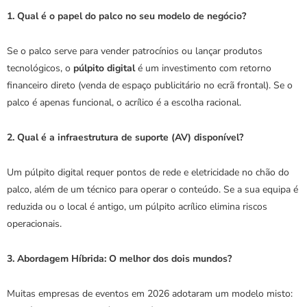
1. Qual é o papel do palco no seu modelo de negócio?
Se o palco serve para vender patrocínios ou lançar produtos 
tecnológicos, o 
púlpito digital
 é um investimento com retorno 
financeiro direto (venda de espaço publicitário no ecrã frontal). Se o 
palco é apenas funcional, o acrílico é a escolha racional.
2. Qual é a infraestrutura de suporte (AV) disponível?
Um púlpito digital requer pontos de rede e eletricidade no chão do 
palco, além de um técnico para operar o conteúdo. Se a sua equipa é 
reduzida ou o local é antigo, um púlpito acrílico elimina riscos 
operacionais.
3. Abordagem Híbrida: O melhor dos dois mundos?
Muitas empresas de eventos em 2026 adotaram um modelo misto: 