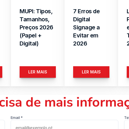
MUPI: Tipos, 
7 Erros de 
Tamanhos, 
Digital 
Preços 2026 
Signage a 
(Papel + 
Evitar em 
Digital)
2026
LER MAIS
LER MAIS
cisa de mais informa
Email *
Te