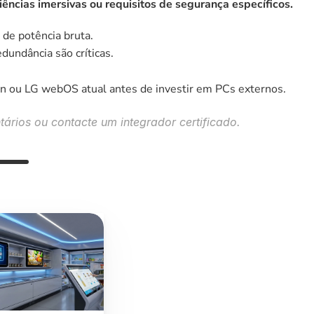
ências imersivas ou requisitos de segurança específicos.
 de potência bruta.
dundância são críticas.
n ou LG webOS atual antes de investir em PCs externos.
ários ou contacte um integrador certificado.