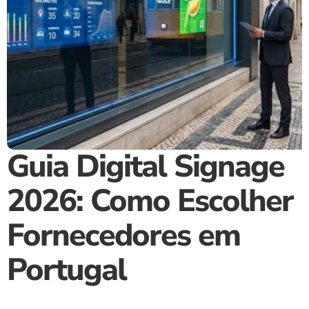
Guia Digital Signage 
2026: Como Escolher 
Fornecedores em 
Portugal