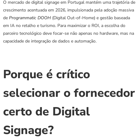
O mercado de digital signage em Portugal mantém uma trajetória de 
crescimento acentuada em 2026, impulsionada pela adoção massiva 
de 
Programmatic DOOH
 (Digital Out-of-Home) e gestão baseada 
em IA no retalho e turismo. Para maximizar o ROI, a escolha do 
parceiro tecnológico deve focar-se não apenas no hardware, mas na 
capacidade de integração de dados e automação.
Porque é crítico 
selecionar o fornecedor 
certo de Digital 
Signage?