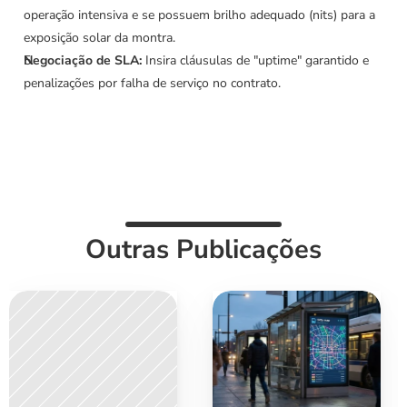
operação intensiva e se possuem brilho adequado (nits) para a 
exposição solar da montra.
Negociação de SLA:
 Insira cláusulas de "uptime" garantido e 
penalizações por falha de serviço no contrato.
Outras Publicações