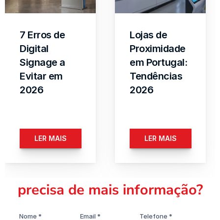
7 Erros de 
Lojas de 
Digital 
Proximidade 
Signage a 
em Portugal: 
Evitar em 
Tendências 
2026
2026
LER MAIS
LER MAIS
precisa de mais informação?
Nome *
Email *
Telefone *