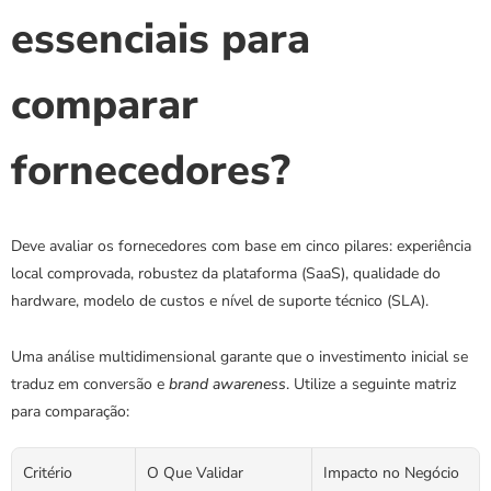
essenciais para 
comparar 
fornecedores?
Deve avaliar os fornecedores com base em cinco pilares: experiência 
local comprovada, robustez da plataforma (SaaS), qualidade do 
hardware, modelo de custos e nível de suporte técnico (SLA).
Uma análise multidimensional garante que o investimento inicial se 
traduz em conversão e 
brand awareness
. Utilize a seguinte matriz 
para comparação:
Critério
O Que Validar 
Impacto no Negócio