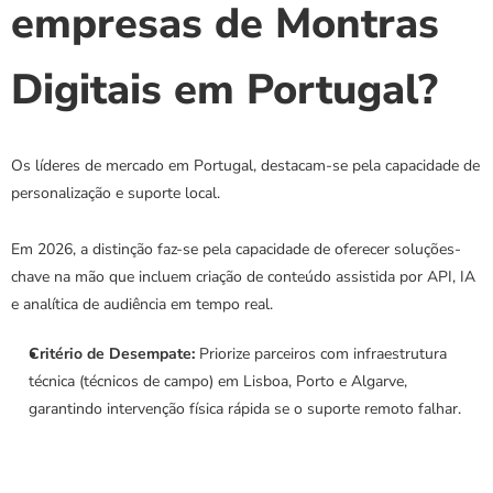
empresas de Montras 
Digitais em Portugal?
Os líderes de mercado em Portugal, destacam-se pela capacidade de 
personalização e suporte local.
Em 2026, a distinção faz-se pela capacidade de oferecer soluções-
chave na mão que incluem criação de conteúdo assistida por API, IA 
e analítica de audiência em tempo real.
Critério de Desempate:
 Priorize parceiros com infraestrutura 
técnica (técnicos de campo) em Lisboa, Porto e Algarve, 
garantindo intervenção física rápida se o suporte remoto falhar.