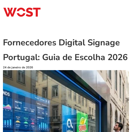
Fornecedores Digital Signage 
Portugal: Guia de Escolha 2026
24 de janeiro de 2026