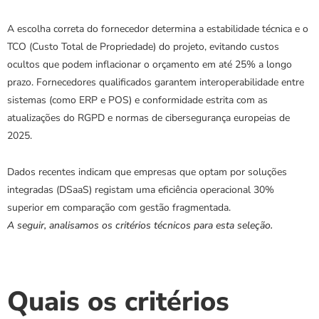
A escolha correta do fornecedor determina a estabilidade técnica e o 
TCO (Custo Total de Propriedade) do projeto, evitando custos 
ocultos que podem inflacionar o orçamento em até 25% a longo 
prazo. Fornecedores qualificados garantem interoperabilidade entre 
sistemas (como ERP e POS) e conformidade estrita com as 
atualizações do RGPD e normas de cibersegurança europeias de 
2025.
Dados recentes indicam que empresas que optam por soluções 
integradas (DSaaS) registam uma eficiência operacional 30% 
superior em comparação com gestão fragmentada.
A seguir, analisamos os critérios técnicos para esta seleção.
Quais os critérios 