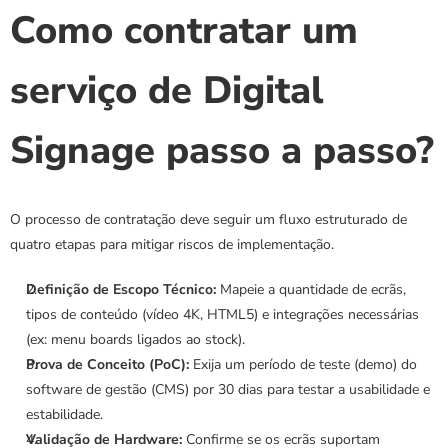
Como contratar um 
serviço de Digital 
Signage passo a passo?
O processo de contratação deve seguir um fluxo estruturado de 
quatro etapas para mitigar riscos de implementação.
Definição de Escopo Técnico:
 Mapeie a quantidade de ecrãs, 
tipos de conteúdo (vídeo 4K, HTML5) e integrações necessárias 
(ex: menu boards ligados ao stock).
Prova de Conceito (PoC):
 Exija um período de teste (demo) do 
software de gestão (CMS) por 30 dias para testar a usabilidade e 
estabilidade.
Validação de Hardware:
 Confirme se os ecrãs suportam 