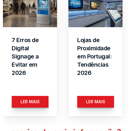
7 Erros de 
Lojas de 
Digital 
Proximidade 
Signage a 
em Portugal: 
Evitar em 
Tendências 
2026
2026
LER MAIS
LER MAIS