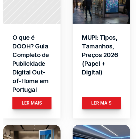
O que é 
MUPI: Tipos, 
DOOH? Guia 
Tamanhos, 
Completo de 
Preços 2026 
Publicidade 
(Papel + 
Digital Out-
Digital)
of-Home em 
Portugal
LER MAIS
LER MAIS