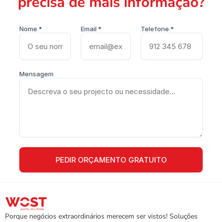
precisa de mais informação?
Nome *
Email *
Telefone *
Mensagem
Porque negócios extraordinários merecem ser vistos! Soluções 