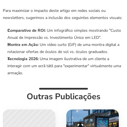
Para maximizar o impacto deste artigo em redes sociais ou 
newsletters, sugerimos a inclusão dos seguintes elementos visuais:
Comparativo de ROI:
 Um infográfico simples mostrando "Custo 
Anual de Impressão vs. Investimento Único em LED".
Montra em Ação:
 Um vídeo curto (GIF) de uma montra digital a 
rotacionar ofertas de óculos de sol vs. óculos graduados.
Tecnologia 2026:
 Uma imagem ilustrativa de um cliente a 
interagir com um ecrã tátil para "experimentar" virtualmente uma 
armação.
Outras Publicações