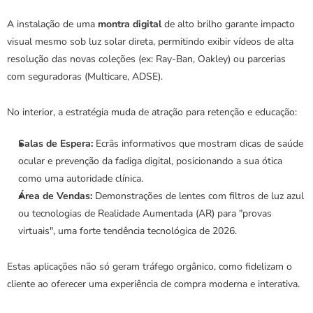
A instalação de uma 
montra digital
 de alto brilho garante impacto 
visual mesmo sob luz solar direta, permitindo exibir vídeos de alta 
resolução das novas coleções (ex: Ray-Ban, Oakley) ou parcerias 
com seguradoras (Multicare, ADSE).
No interior, a estratégia muda de atração para retenção e educação:
Salas de Espera:
 Ecrãs informativos que mostram dicas de saúde 
ocular e prevenção da fadiga digital, posicionando a sua ótica 
como uma autoridade clínica.
Área de Vendas:
 Demonstrações de lentes com filtros de luz azul 
ou tecnologias de Realidade Aumentada (AR) para "provas 
virtuais", uma forte tendência tecnológica de 2026.
Estas aplicações não só geram tráfego orgânico, como fidelizam o 
cliente ao oferecer uma experiência de compra moderna e interativa.