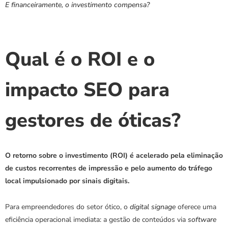
E financeiramente, o investimento compensa?
Qual é o ROI e o 
impacto SEO para 
gestores de óticas?
O retorno sobre o investimento (ROI) é acelerado pela eliminação 
de custos recorrentes de impressão e pelo aumento do tráfego 
local impulsionado por sinais digitais.
Para empreendedores do setor ótico, o 
digital signage
 oferece uma 
eficiência operacional imediata: a gestão de conteúdos via 
software 