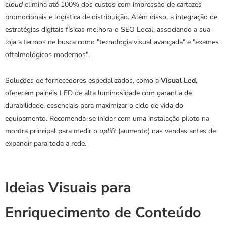
cloud
 elimina até 100% dos custos com impressão de cartazes 
promocionais e logística de distribuição. Além disso, a integração de 
estratégias digitais físicas melhora o SEO Local, associando a sua 
loja a termos de busca como "tecnologia visual avançada" e "exames 
oftalmológicos modernos".
Soluções de fornecedores especializados, como a 
Visual Led
, 
oferecem painéis LED de alta luminosidade com garantia de 
durabilidade, essenciais para maximizar o ciclo de vida do 
equipamento. Recomenda-se iniciar com uma instalação piloto na 
montra principal para medir o 
uplift
 (aumento) nas vendas antes de 
expandir para toda a rede.
Ideias Visuais para 
Enriquecimento de Conteúdo