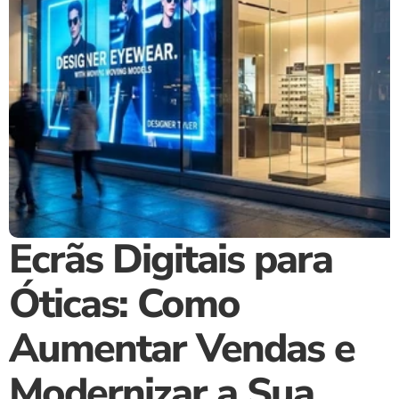
Ecrãs Digitais para 
Óticas: Como 
Aumentar Vendas e 
Modernizar a Sua 