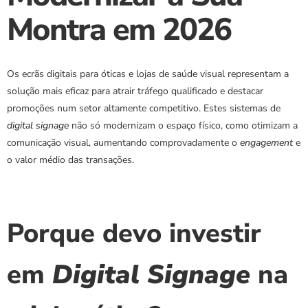
Montra em 2026
Os ecrãs digitais para óticas e lojas de saúde visual representam a 
solução mais eficaz para atrair tráfego qualificado e destacar 
promoções num setor altamente competitivo. Estes sistemas de 
digital signage
 não só modernizam o espaço físico, como otimizam a 
comunicação visual, aumentando comprovadamente o 
engagement
 e 
o valor médio das transações.
Porque devo investir 
em 
Digital Signage
 na 