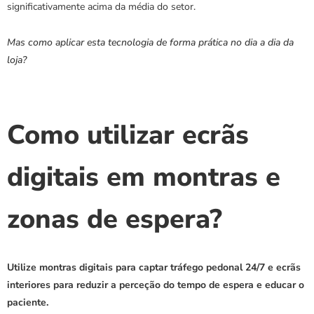
significativamente acima da média do setor.
Mas como aplicar esta tecnologia de forma prática no dia a dia da 
loja?
Como utilizar ecrãs 
digitais em montras e 
zonas de espera?
Utilize montras digitais para captar tráfego pedonal 24/7 e ecrãs 
interiores para reduzir a perceção do tempo de espera e educar o 
paciente.