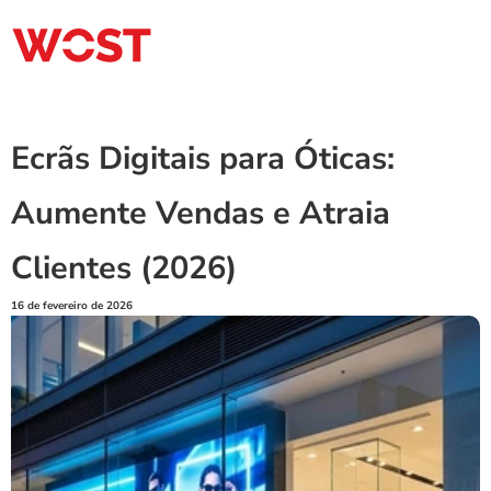
Ecrãs Digitais para Óticas: 
Aumente Vendas e Atraia 
Clientes (2026)
16 de fevereiro de 2026