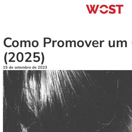
Como Promover um Gi
(2025)
15 de setembro de 2023