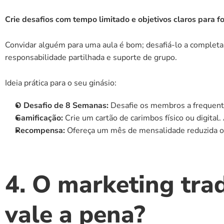
Crie desafios com tempo limitado e objetivos claros para 
Convidar alguém para uma aula é bom; desafiá-lo a completa
responsabilidade partilhada e suporte de grupo.
Ideia prática para o seu ginásio:
O Desafio de 8 Semanas:
 Desafie os membros a frequent
Gamificação:
 Crie um cartão de carimbos físico ou digital
Recompensa:
 Ofereça um mês de mensalidade reduzida ou
4. O marketing trad
vale a pena?