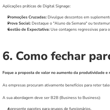
Aplicações práticas de Digital Signage:
Promoções Cruzadas:
 Divulgue descontos em suplemento
Prova Social:
 Destaque o "Aluno da Semana" ou testemun
Gestão de Expectativa:
 Use contagens regressivas para o
6. Como fechar par
Foque a proposta de valor no aumento da produtividade e 
As empresas procuram ativamente benefícios para reter talent
A sua abordagem deve ser B2B (Business to Business):
Apresente pacotes para grupos de funcionários.