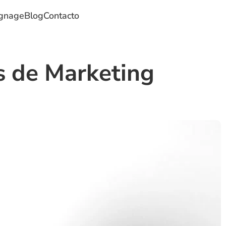
ignage
Blog
Contacto
 de Marketing 