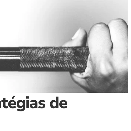
égias de 