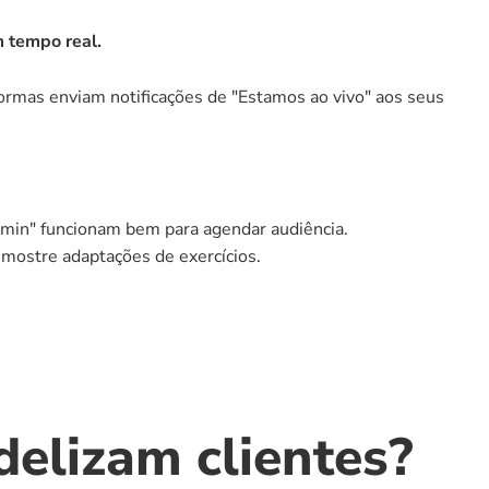
m tempo real.
rmas enviam notificações de "Estamos ao vivo" aos seus 
 min" funcionam bem para agendar audiência.
 mostre adaptações de exercícios.
idelizam clientes?