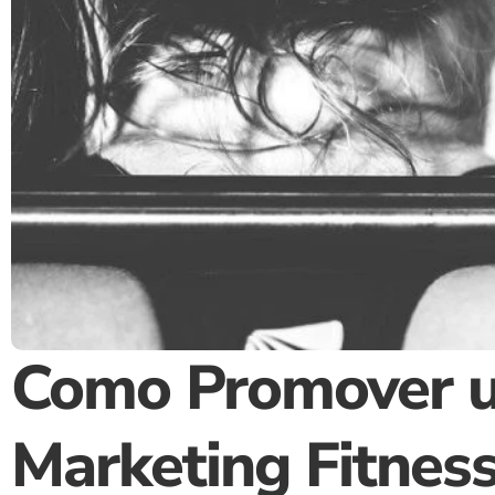
Como Promover um
Marketing Fitnes