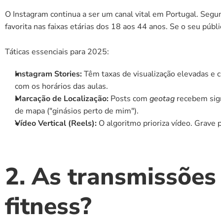
O Instagram continua a ser um canal vital em Portugal. Seg
favorita nas faixas etárias dos 18 aos 44 anos. Se o seu públi
Táticas essenciais para 2025:
Instagram Stories:
 Têm taxas de visualização elevadas e
com os horários das aulas.
Marcação de Localização:
 Posts com 
geotag
 recebem sig
de mapa ("ginásios perto de mim").
Vídeo Vertical (Reels):
 O algoritmo prioriza vídeo. Grave
2. As transmissões 
fitness?