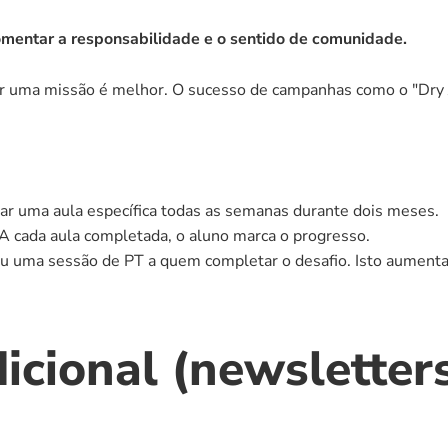
fomentar a responsabilidade e o sentido de comunidade.
r uma missão é melhor. O sucesso de campanhas como o "Dry Jan
ar uma aula específica todas as semanas durante dois meses.
. A cada aula completada, o aluno marca o progresso.
 uma sessão de PT a quem completar o desafio. Isto aumenta a 
icional (newsletters