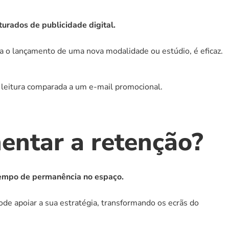
urados de publicidade digital.
a o lançamento de uma nova modalidade ou estúdio, é eficaz.
 leitura comparada a um e-mail promocional.
entar a retenção?
 tempo de permanência no espaço.
ode apoiar a sua estratégia, transformando os ecrãs do 