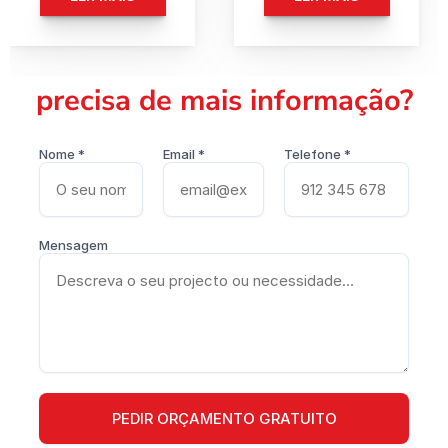
precisa de mais informação?
Nome *
Email *
Telefone *
Mensagem