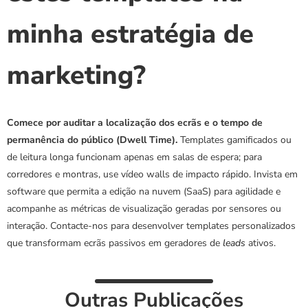
minha estratégia de 
marketing?
Comece por auditar a localização dos ecrãs e o tempo de 
permanência do público (Dwell Time).
 Templates gamificados ou 
de leitura longa funcionam apenas em salas de espera; para 
corredores e montras, use vídeo walls de impacto rápido. Invista em 
software que permita a edição na nuvem (SaaS) para agilidade e 
acompanhe as métricas de visualização geradas por sensores ou 
interação. Contacte-nos para desenvolver templates personalizados 
que transformam ecrãs passivos em geradores de 
leads
 ativos.
Outras Publicações