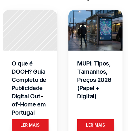
O que é 
MUPI: Tipos, 
DOOH? Guia 
Tamanhos, 
Completo de 
Preços 2026 
Publicidade 
(Papel + 
Digital Out-
Digital)
of-Home em 
Portugal
LER MAIS
LER MAIS