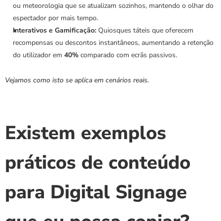
ou meteorologia que se atualizam sozinhos, mantendo o olhar do 
espectador por mais tempo.
Interativos e Gamificação:
 Quiosques táteis que oferecem 
recompensas ou descontos instantâneos, aumentando a retenção 
do utilizador em 
40%
 comparado com ecrãs passivos.
Vejamos como isto se aplica em cenários reais.
Existem exemplos 
práticos de conteúdo 
para Digital Signage 