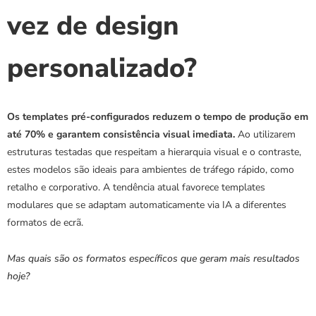
vez de design 
personalizado?
Os templates pré-configurados reduzem o tempo de produção em 
até 70% e garantem consistência visual imediata.
 Ao utilizarem 
estruturas testadas que respeitam a hierarquia visual e o contraste, 
estes modelos são ideais para ambientes de tráfego rápido, como 
retalho e corporativo. A tendência atual favorece templates 
modulares que se adaptam automaticamente via IA a diferentes 
formatos de ecrã.
Mas quais são os formatos específicos que geram mais resultados 
hoje?