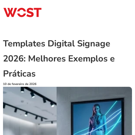
Templates Digital Signage 
2026: Melhores Exemplos e 
Práticas
10 de fevereiro de 2026