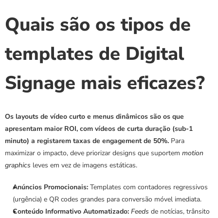
Quais são os tipos de 
templates de Digital 
Signage mais eficazes?
Os layouts de vídeo curto e menus dinâmicos são os que 
apresentam maior ROI, com vídeos de curta duração (sub-1 
minuto) a registarem taxas de engagement de 50%.
 Para 
maximizar o impacto, deve priorizar designs que suportem 
motion 
graphics
 leves em vez de imagens estáticas.
Anúncios Promocionais:
 Templates com contadores regressivos 
(urgência) e QR codes grandes para conversão móvel imediata.
Conteúdo Informativo Automatizado:
Feeds
 de notícias, trânsito 