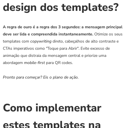
design dos templates?
A regra de ouro é a regra dos 3 segundos: a mensagem principal 
deve ser lida e compreendida instantaneamente.
 Otimize os seus 
templates com 
copywriting
 direto, cabeçalhos de alto contraste e 
CTAs imperativos como "Toque para Abrir". Evite excesso de 
animação que distraia da mensagem central e priorize uma 
abordagem 
mobile-first
 para QR codes. 
Pronto para começar? Eis o plano de ação.
Como implementar 
estes templates na 