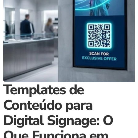
Templates de 
Conteúdo para 
Digital Signage: O 
Que Funciona em 