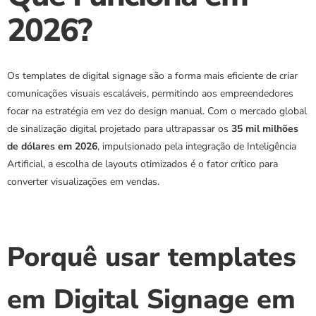
2026?
Os templates de digital signage são a forma mais eficiente de criar 
comunicações visuais escaláveis, permitindo aos empreendedores 
focar na estratégia em vez do design manual. Com o mercado global 
de sinalização digital projetado para ultrapassar os 
35 mil milhões 
de dólares em 2026
, impulsionado pela integração de Inteligência 
Artificial, a escolha de layouts otimizados é o fator crítico para 
converter visualizações em vendas.
Porquê usar templates 
em Digital Signage em 