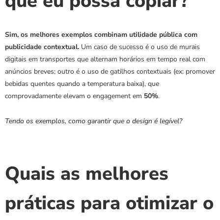
que eu possa copiar?
Sim, os melhores exemplos combinam utilidade pública com 
publicidade contextual.
 Um caso de sucesso é o uso de murais 
digitais em transportes que alternam horários em tempo real com 
anúncios breves; outro é o uso de gatilhos contextuais (ex: promover 
bebidas quentes quando a temperatura baixa), que 
comprovadamente elevam o engagement em 
50%
.
Tendo os exemplos, como garantir que o design é legível?
Quais as melhores 
práticas para otimizar o 