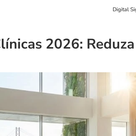
Digital S
Clínicas 2026: Reduza