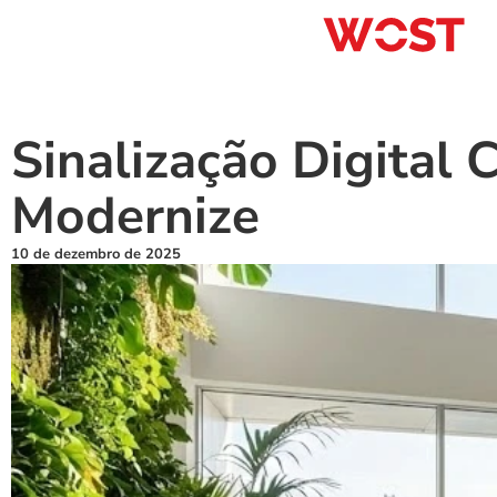
Sinalização Digital 
Modernize
10 de dezembro de 2025