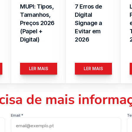
MUPI: Tipos, 
7 Erros de 
Tamanhos, 
Digital 
Preços 2026 
Signage a 
(Papel + 
Evitar em 
Digital)
2026
LER MAIS
LER MAIS
cisa de mais informa
Email *
Te