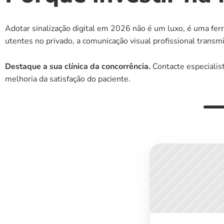
Adotar sinalização digital em 2026 não é um luxo, é uma fe
utentes no privado, a comunicação visual profissional trans
Destaque a sua clínica da concorrência.
 Contacte especiali
melhoria da satisfação do paciente.