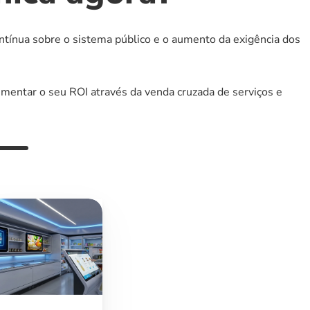
tínua sobre o sistema público e o aumento da exigência dos 
mentar o seu ROI através da venda cruzada de serviços e 