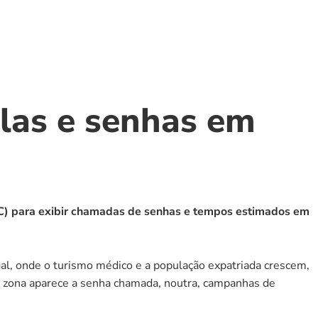
las e senhas em 
SGC) para exibir chamadas de senhas e tempos estimados em 
al, onde o turismo médico e a população expatriada crescem, 
 zona aparece a senha chamada, noutra, campanhas de 