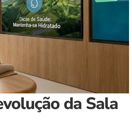
evolução da Sala 