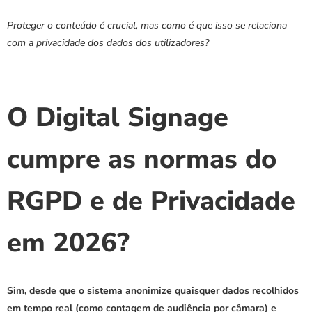
Proteger o conteúdo é crucial, mas como é que isso se relaciona 
com a privacidade dos dados dos utilizadores?
O Digital Signage 
cumpre as normas do 
RGPD e de Privacidade 
em 2026?
Sim, desde que o sistema anonimize quaisquer dados recolhidos 
em tempo real (como contagem de audiência por câmara) e 