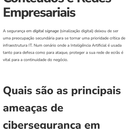
Empresariais
A segurança em 
digital signage
 (sinalização digital) deixou de ser 
uma preocupação secundária para se tornar uma prioridade crítica de 
infraestrutura IT. Num cenário onde a Inteligência Artificial é usada 
tanto para defesa como para ataque, proteger a sua rede de ecrãs é 
vital para a continuidade do negócio.
Quais são as principais 
ameaças de 
cibersegurança em 