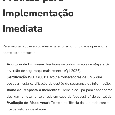
Implementação 
Imediata
Para mitigar vulnerabilidades e garantir a continuidade operacional, 
adote este protocolo:
Auditoria de Firmware:
 Verifique se todos os ecrãs e 
players
 têm 
a versão de segurança mais recente (Q1 2026).
Certificação ISO 27001:
 Escolha fornecedores de CMS que 
possuam esta certificação de gestão de segurança da informação.
Plano de Resposta a Incidentes:
 Treine a equipa para saber como 
desligar remotamente a rede em caso de "sequestro" de conteúdo.
Avaliação de Risco Anual:
 Teste a resiliência da sua rede contra 
novos vetores de ataque.