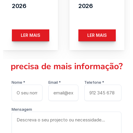
2026
2026
LER MAIS
LER MAIS
precisa de mais informação?
Nome *
Email *
Telefone *
Mensagem