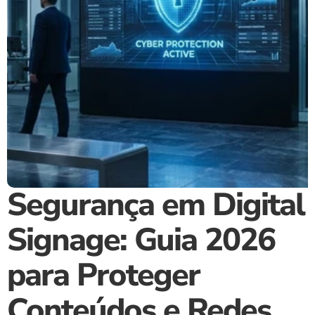
Segurança em Digital 
Signage: Guia 2026 
para Proteger 
Conteúdos e Redes 