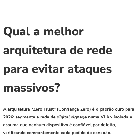
Qual a melhor 
arquitetura de rede 
para evitar ataques 
massivos?
A arquitetura "Zero Trust" (Confiança Zero) é o padrão ouro para 
2026: segmente a rede de 
digital signage
 numa VLAN isolada e 
assuma que nenhum dispositivo é confiável por defeito, 
verificando constantemente cada pedido de conexão.