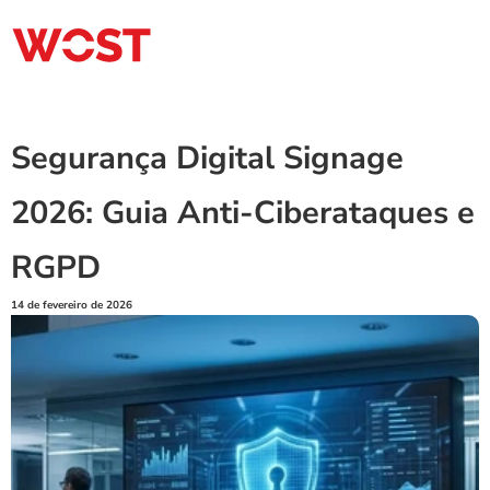
Segurança Digital Signage 
2026: Guia Anti-Ciberataques e 
RGPD
14 de fevereiro de 2026