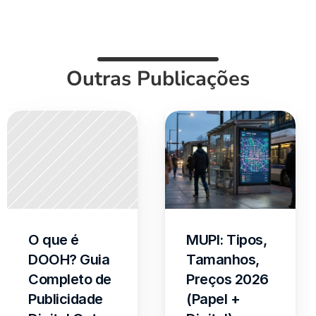
Outras Publicações
O que é 
MUPI: Tipos, 
DOOH? Guia 
Tamanhos, 
Completo de 
Preços 2026 
Publicidade 
(Papel + 