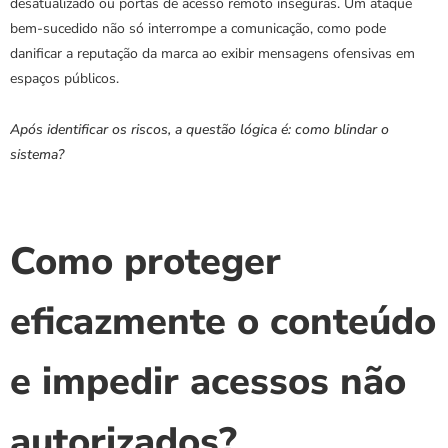
desatualizado ou portas de acesso remoto inseguras. Um ataque 
bem-sucedido não só interrompe a comunicação, como pode 
danificar a reputação da marca ao exibir mensagens ofensivas em 
espaços públicos.
Após identificar os riscos, a questão lógica é: como blindar o 
sistema?
Como proteger 
eficazmente o conteúdo 
e impedir acessos não 
autorizados?