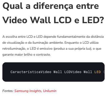
Qual a diferença entre 
Video Wall LCD e LED?
A escolha entre LCD e LED depende fundamentalmente da distância 
de visualização e da iluminação ambiente. Enquanto o LCD utiliza 
retroiluminação, o LED é emissivo (produz a sua própria luz), o que 
garante maior brilho e contraste.
CaracterísticaVideo 
Wall 
LCDVideo 
Wall 
LED
(
Fontes: 
Samsung Insights
, 
Unilumin