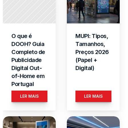
O que é 
MUPI: Tipos, 
DOOH? Guia 
Tamanhos, 
Completo de 
Preços 2026 
Publicidade 
(Papel + 
Digital Out-
Digital)
of-Home em 
Portugal
LER MAIS
LER MAIS