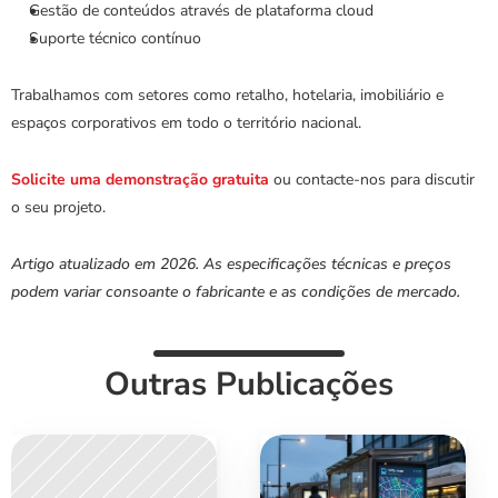
Gestão de conteúdos através de plataforma cloud
Suporte técnico contínuo
Trabalhamos com setores como retalho, hotelaria, imobiliário e 
espaços corporativos em todo o território nacional.
Solicite uma demonstração gratuita
 ou contacte-nos para discutir 
o seu projeto.
Artigo atualizado em 2026. As especificações técnicas e preços 
podem variar consoante o fabricante e as condições de mercado.
Outras Publicações