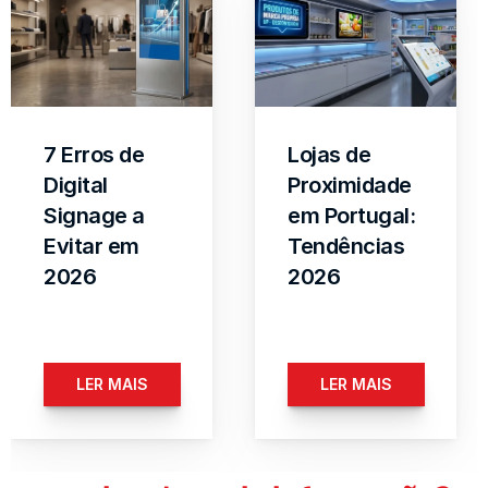
7 Erros de 
Lojas de 
Digital 
Proximidade 
Signage a 
em Portugal: 
Evitar em 
Tendências 
2026
2026
LER MAIS
LER MAIS