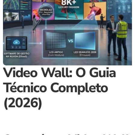
Video Wall: O Guia 
Técnico Completo 
(2026)