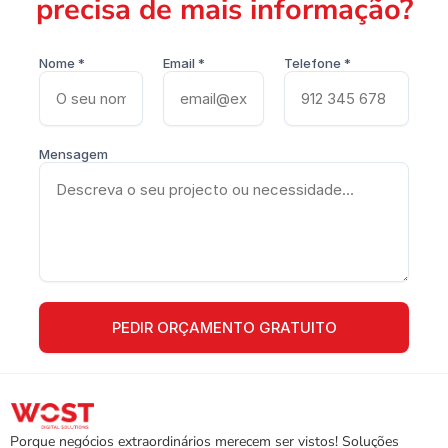
precisa de mais informação?
Nome *
Email *
Telefone *
Mensagem
Porque negócios extraordinários merecem ser vistos! Soluções 