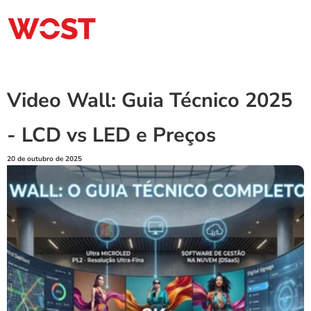
Video Wall: Guia Técnico 2025 
- LCD vs LED e Preços
20 de outubro de 2025