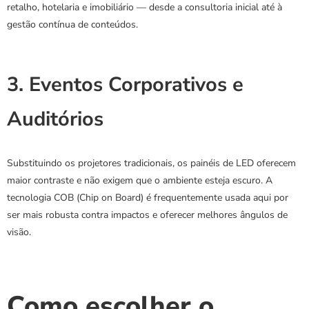
retalho, hotelaria e imobiliário — desde a consultoria inicial até à 
gestão contínua de conteúdos.
3. Eventos Corporativos e 
Auditórios
Substituindo os projetores tradicionais, os painéis de LED oferecem 
maior contraste e não exigem que o ambiente esteja escuro. A 
tecnologia COB (Chip on Board) é frequentemente usada aqui por 
ser mais robusta contra impactos e oferecer melhores ângulos de 
visão.
Como escolher o 