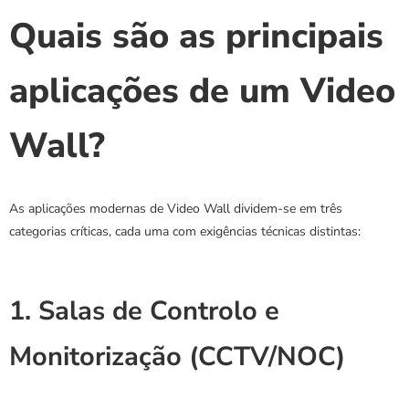
Quais são as principais 
aplicações de um Video 
Wall?
As aplicações modernas de Video Wall dividem-se em três 
categorias críticas, cada uma com exigências técnicas distintas:
1. Salas de Controlo e 
Monitorização (CCTV/NOC)