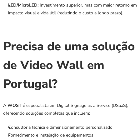
LED/MicroLED:
 Investimento superior, mas com maior retorno em 
impacto visual e vida útil (reduzindo o custo a longo prazo).
Precisa de uma solução 
de Video Wall em 
Portugal?
A 
WOST
 é especialista em Digital Signage as a Service (DSaaS), 
oferecendo soluções completas que incluem:
Consultoria técnica e dimensionamento personalizado
Fornecimento e instalação de equipamentos