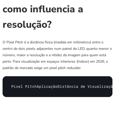
como influencia a 
resolução?
O Pixel Pitch é a distância física (medida em milímetros) entre o 
centro de dois pixels adjacentes num painel de LED; quanto menor o 
número, maior a resolução e a nitidez da imagem para quem está 
perto. Para visualização em espaços interiores (Indoor) em 2026, o 
padrão de mercado exige um pixel pitch reduzido:
Pixel 
PitchAplicaçãoDistância 
de 
Visualizaçã