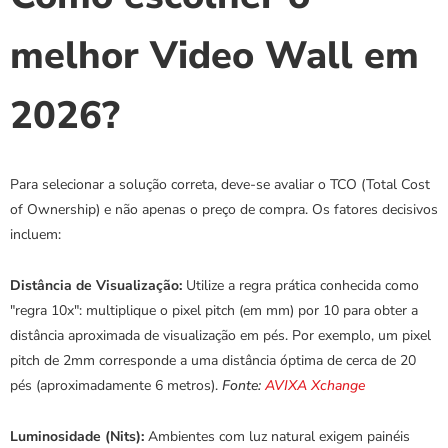
melhor Video Wall em 
2026?
Para selecionar a solução correta, deve-se avaliar o TCO (Total Cost 
of Ownership) e não apenas o preço de compra. Os fatores decisivos 
incluem:
Distância de Visualização:
 Utilize a regra prática conhecida como 
"regra 10x": multiplique o pixel pitch (em mm) por 10 para obter a 
distância aproximada de visualização em pés. Por exemplo, um pixel 
pitch de 2mm corresponde a uma distância óptima de cerca de 20 
pés (aproximadamente 6 metros). 
Fonte: 
AVIXA Xchange
Luminosidade (Nits):
 Ambientes com luz natural exigem painéis 