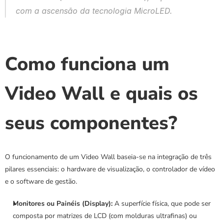
com a ascensão da tecnologia MicroLED.
Como funciona um 
Video Wall e quais os 
seus componentes?
O funcionamento de um Video Wall baseia-se na integração de três 
pilares essenciais: o hardware de visualização, o controlador de vídeo 
e o software de gestão.
Monitores ou Painéis (Display):
 A superfície física, que pode ser 
composta por matrizes de LCD (com molduras ultrafinas) ou 