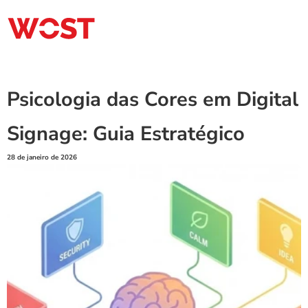
Psicologia das Cores em Digital 
Signage: Guia Estratégico
28 de janeiro de 2026