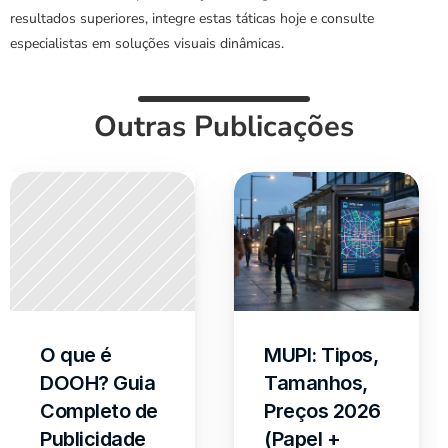
resultados superiores, integre estas táticas hoje e consulte 
especialistas em soluções visuais dinâmicas.
Outras Publicações
O que é 
MUPI: Tipos, 
DOOH? Guia 
Tamanhos, 
Completo de 
Preços 2026 
Publicidade 
(Papel + 