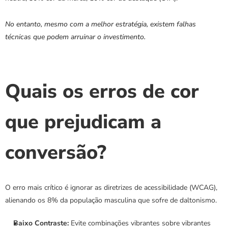
No entanto, mesmo com a melhor estratégia, existem falhas 
técnicas que podem arruinar o investimento.
Quais os erros de cor 
que prejudicam a 
conversão?
O erro mais crítico é ignorar as diretrizes de acessibilidade (WCAG), 
alienando os 8% da população masculina que sofre de daltonismo.
Baixo Contraste:
 Evite combinações vibrantes sobre vibrantes 