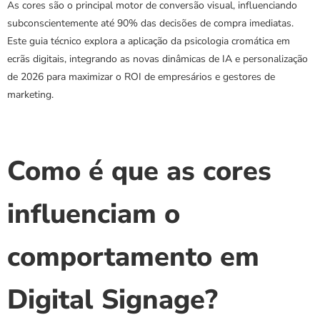
As cores são o principal motor de conversão visual, influenciando 
subconscientemente até 90% das decisões de compra imediatas. 
Este guia técnico explora a aplicação da psicologia cromática em 
ecrãs digitais, integrando as novas dinâmicas de IA e personalização 
de 2026 para maximizar o ROI de empresários e gestores de 
marketing.
Como é que as cores 
influenciam o 
comportamento em 
Digital Signage?