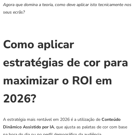
Agora que domina a teoria, como deve aplicar isto tecnicamente nos 
seus ecrãs?
Como aplicar 
estratégias de cor para 
maximizar o ROI em 
2026?
A estratégia mais rentável em 2026 é a utilização de 
Conteúdo 
Dinâmico Assistido por IA
, que ajusta as paletas de cor com base 
na hora do dia ou no perfil demográfico da audiência.