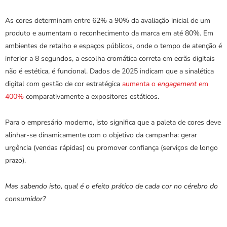
As cores determinam entre 62% a 90% da avaliação inicial de um 
produto e aumentam o reconhecimento da marca em até 80%. Em 
ambientes de retalho e espaços públicos, onde o tempo de atenção é 
inferior a 8 segundos, a escolha cromática correta em ecrãs digitais 
não é estética, é funcional. Dados de 2025 indicam que a sinalética 
digital com gestão de cor estratégica 
aumenta o 
engagement
 em 
400%
 comparativamente a expositores estáticos.
Para o empresário moderno, isto significa que a paleta de cores deve 
alinhar-se dinamicamente com o objetivo da campanha: gerar 
urgência (vendas rápidas) ou promover confiança (serviços de longo 
prazo).
Mas sabendo isto, qual é o efeito prático de cada cor no cérebro do 
consumidor?