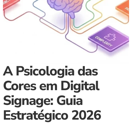
A Psicologia das 
Cores em Digital 
Signage: Guia 
Estratégico 2026