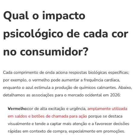
Qual o impacto 
psicológico de cada cor 
no consumidor?
Cada comprimento de onda aciona respostas biológicas específicas; 
por exemplo, o vermelho pode aumentar a frequência cardíaca, 
enquanto o azul estimula a produção de químicos calmantes. Abaixo, 
detalhamos as associações para o mercado ocidental em 2026:
Vermelho:
cor de alta excitação e urgência, 
amplamente utilizada 
em saldos e botões de chamada para ação
 porque se destaca 
visualmente e tende a captar mais atenção e a favorecer decisões 
rápidas em contexto de compra, especialmente em promoções.