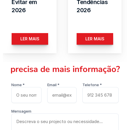
Evitar em 
Tendências 
2026
2026
LER MAIS
LER MAIS
precisa de mais informação?
Nome *
Email *
Telefone *
Mensagem