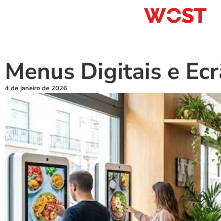
Menus Digitais e Ec
4 de janeiro de 2026