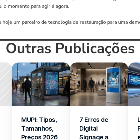
o, o momento para agir é agora.
e hoje um parceiro de tecnologia de restauração para uma dem
Outras Publicações
MUPI: Tipos, 
7 Erros de 
Tamanhos, 
Digital 
Preços 2026 
Signage a 