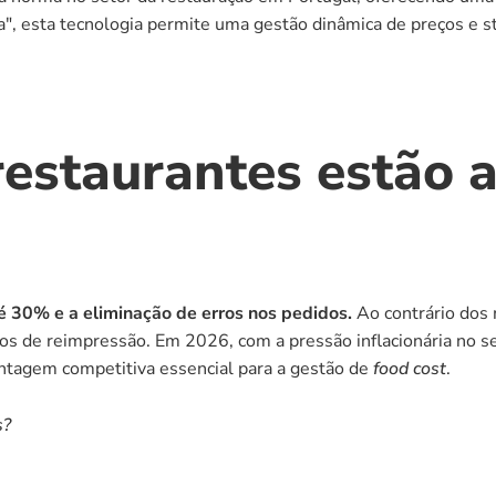
, esta tecnologia permite uma gestão dinâmica de preços e 
restaurantes estão 
té 30% e a eliminação de erros nos pedidos.
 Ao contrário dos
tos de reimpressão. Em 2026, com a pressão inflacionária no se
tagem competitiva essencial para a gestão de 
food cost
.
s?