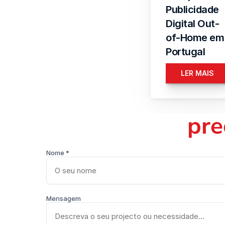
Publicidade 
Digital Out-
of-Home em 
Portugal
LER MAIS
pre
Nome *
Mensagem