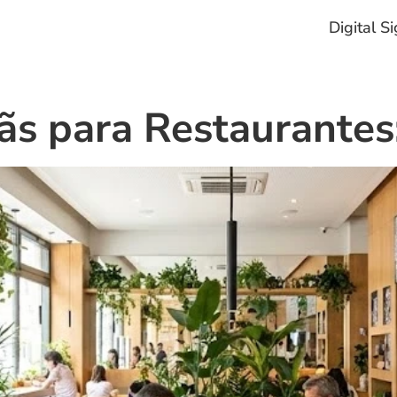
Digital S
rãs para Restaurantes