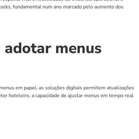
stocks, fundamental num ano marcado pelo aumento dos 
a adotar menus 
 menus em papel, as soluções digitais permitem atualizações 
tor hoteleiro, a capacidade de ajustar menus em tempo real 