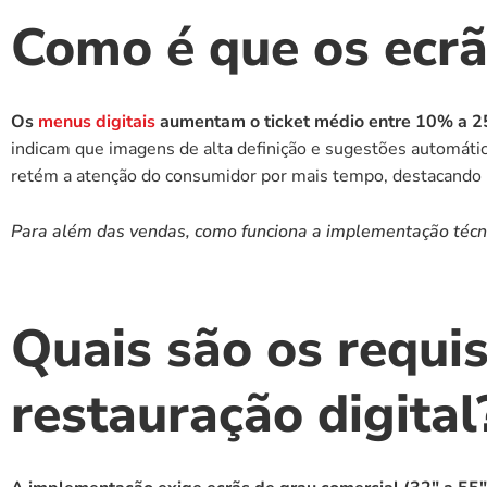
Como é que os ecrã
Os
 menus digitais
 aumentam o ticket médio entre 10% a 25
indicam que imagens de alta definição e sugestões automática
retém a atenção do consumidor por mais tempo, destacando
Para além das vendas, como funciona a implementação técn
Quais são os requis
restauração digital