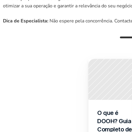
otimizar a sua operação e garantir a relevância do seu negóci
Dica de Especialista:
 Não espere pela concorrência. Contact
O que é 
DOOH? Guia 
Completo de 