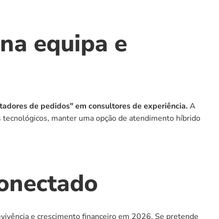
na equipa e 
notadores de pedidos" em consultores de experiência.
 A 
nos tecnológicos, manter uma opção de atendimento híbrido 
conectado
vivência e crescimento financeiro em 2026. Se pretende 