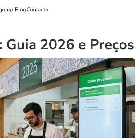
ignage
Blog
Contacto
: Guia 2026 e Preços