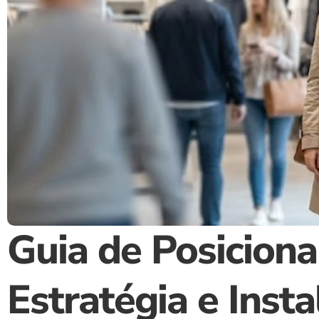
Guia de Posiciona
Estratégia e Inst