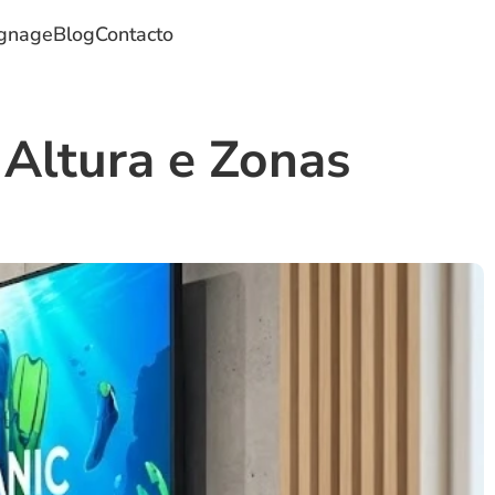
ignage
Blog
Contacto
Altura e Zonas 