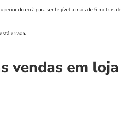
uperior do ecrã para ser legível a mais de 5 metros de 
 está errada.
s vendas em loja 