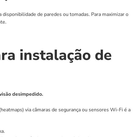
disponibilidade de paredes ou tomadas. Para maximizar o 
te.
ra instalação de 
 visão desimpedido.
(heatmaps) via câmaras de segurança ou sensores Wi-Fi é a 
xa.