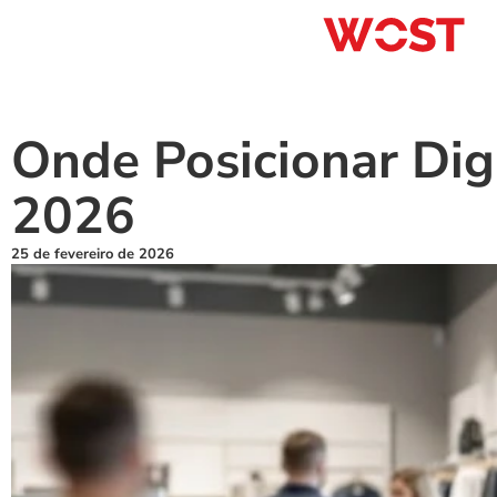
Onde Posicionar Digi
2026
25 de fevereiro de 2026