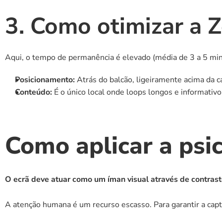
3. Como otimizar a 
Aqui, o tempo de permanência é elevado (média de 3 a 5 min
Posicionamento:
 Atrás do balcão, ligeiramente acima da ca
Conteúdo:
 É o único local onde loops longos e informativo
Como aplicar a psic
O ecrã deve atuar como um íman visual através de contrast
A atenção humana é um recurso escasso. Para garantir a capt