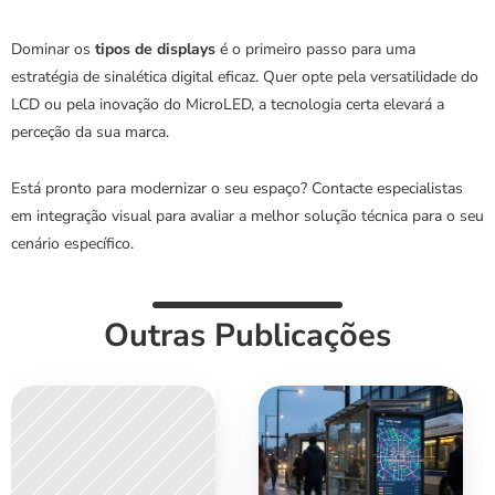
Dominar os 
tipos de displays
 é o primeiro passo para uma 
estratégia de sinalética digital eficaz. Quer opte pela versatilidade do 
LCD ou pela inovação do MicroLED, a tecnologia certa elevará a 
perceção da sua marca.
Está pronto para modernizar o seu espaço? Contacte especialistas 
em integração visual para avaliar a melhor solução técnica para o seu 
cenário específico.
Outras Publicações