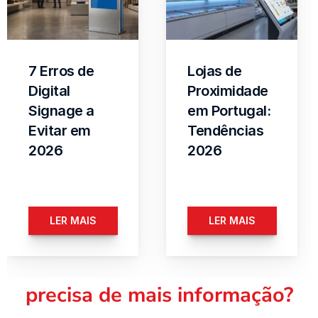
7 Erros de 
Lojas de 
Digital 
Proximidade 
Signage a 
em Portugal: 
Evitar em 
Tendências 
2026
2026
LER MAIS
LER MAIS
precisa de mais informação?