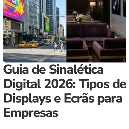
Guia de Sinalética 
Digital 2026: Tipos de 
Displays e Ecrãs para 
Empresas