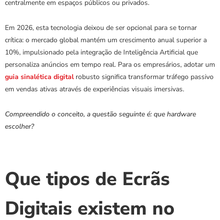
centralmente em espaços públicos ou privados.
Em 2026, esta tecnologia deixou de ser opcional para se tornar 
crítica: o mercado global mantém um crescimento anual superior a 
10%, impulsionado pela integração de Inteligência Artificial que 
personaliza anúncios em tempo real. Para os empresários, adotar um
guia sinalética digital
 robusto significa transformar tráfego passivo 
em vendas ativas através de experiências visuais imersivas.
Compreendido o conceito, a questão seguinte é: que hardware 
escolher?
Que tipos de Ecrãs 
Digitais existem no 