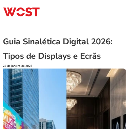
Guia Sinalética Digital 2026: 
Tipos de Displays e Ecrãs
23 de janeiro de 2026