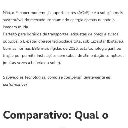
Não, o E-paper moderno já suporta cores (ACeP) e é a solução mais 
sustentável do mercado, consumindo energia apenas quando a 
imagem muda.
Perfeito para horários de transportes, etiquetas de preço e avisos 
públicos, o E-paper oferece legibilidade total sob luz solar (bistável). 
Com as normas ESG mais rígidas de 2026, esta tecnologia ganhou 
tração por permitir instalações sem cabos de alimentação complexos 
(muitas vezes a bateria ou solar).
Sabendo as tecnologias, como se comparam diretamente em 
performance?
Comparativo: Qual o 