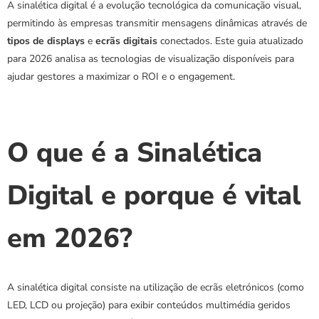
A sinalética digital é a evolução tecnológica da comunicação visual, 
permitindo às empresas transmitir mensagens dinâmicas através de 
tipos de displays
 e 
ecrãs digitais
 conectados. Este guia atualizado 
para 2026 analisa as tecnologias de visualização disponíveis para 
ajudar gestores a maximizar o ROI e o engagement.
O que é a Sinalética 
Digital e porque é vital 
em 2026?
A sinalética digital consiste na utilização de ecrãs eletrónicos (como 
LED, LCD ou projeção) para exibir conteúdos multimédia geridos 