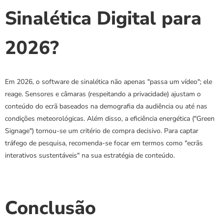
Sinalética Digital para 
2026?
Em 2026, o software de sinalética não apenas "passa um vídeo"; ele 
reage. Sensores e câmaras (respeitando a privacidade) ajustam o 
conteúdo do ecrã baseados na demografia da audiência ou até nas 
condições meteorológicas. Além disso, a eficiência energética ("Green 
Signage") tornou-se um critério de compra decisivo. Para captar 
tráfego de pesquisa, recomenda-se focar em termos como "ecrãs 
interativos sustentáveis" na sua estratégia de conteúdo.
Conclusão