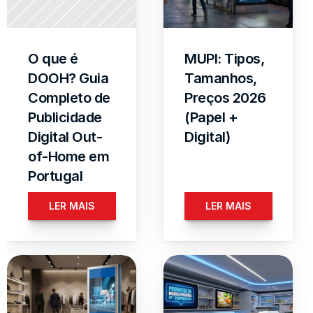
O que é 
MUPI: Tipos, 
DOOH? Guia 
Tamanhos, 
Completo de 
Preços 2026 
Publicidade 
(Papel + 
Digital Out-
Digital)
of-Home em 
Portugal
LER MAIS
LER MAIS