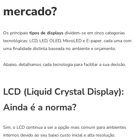
mercado?
Os principais 
tipos de displays
 dividem-se em cinco categorias 
tecnológicas: LCD, LED, OLED, MicroLED e E-paper, cada uma com 
uma finalidade distinta baseada no ambiente e orçamento.
Abaixo, detalhamos cada tecnologia para facilitar a sua decisão.
LCD (Liquid Crystal Display): 
Ainda é a norma?
Sim, o LCD continua a ser a opção mais comum para ambientes 
internos devido ao seu baixo custo inicial e alta resolução.