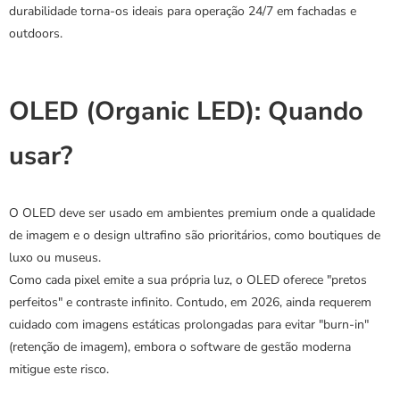
durabilidade torna-os ideais para operação 24/7 em fachadas e 
outdoors.
OLED (Organic LED): Quando 
usar?
O OLED deve ser usado em ambientes premium onde a qualidade 
de imagem e o design ultrafino são prioritários, como boutiques de 
luxo ou museus.
Como cada pixel emite a sua própria luz, o OLED oferece "pretos 
perfeitos" e contraste infinito. Contudo, em 2026, ainda requerem 
cuidado com imagens estáticas prolongadas para evitar "burn-in" 
(retenção de imagem), embora o software de gestão moderna 
mitigue este risco.