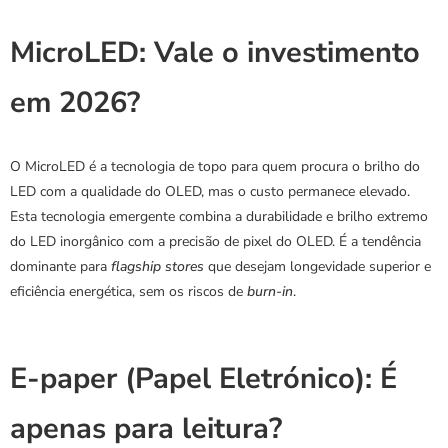
MicroLED: Vale o investimento 
em 2026?
O MicroLED é a tecnologia de topo para quem procura o brilho do 
LED com a qualidade do OLED, mas o custo permanece elevado.
Esta tecnologia emergente combina a durabilidade e brilho extremo 
do LED inorgânico com a precisão de pixel do OLED. É a tendência 
dominante para 
flagship stores
 que desejam longevidade superior e 
eficiência energética, sem os riscos de 
burn-in
.
E-paper (Papel Eletrónico): É 
apenas para leitura?