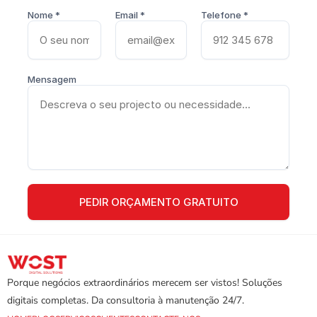
Nome *
Email *
Telefone *
Mensagem
Porque negócios extraordinários merecem ser vistos! Soluções 
digitais completas. Da consultoria à manutenção 24/7.