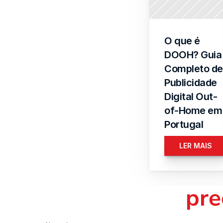
O que é 
DOOH? Guia 
Completo de 
Publicidade 
Digital Out-
of-Home em 
Portugal
LER MAIS
pre