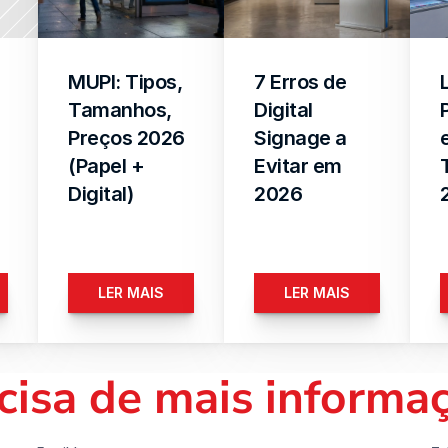
MUPI: Tipos, 
7 Erros de 
Tamanhos, 
Digital 
Preços 2026 
Signage a 
(Papel + 
Evitar em 
Digital)
2026
LER MAIS
LER MAIS
cisa de mais informa