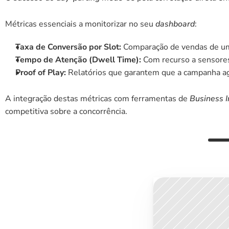
Métricas essenciais a monitorizar no seu 
dashboard
:
Taxa de Conversão por Slot:
 Comparação de vendas de um 
Tempo de Atenção (Dwell Time):
 Com recurso a sensore
Proof of Play:
 Relatórios que garantem que a campanha ag
A integração destas métricas com ferramentas de 
Business I
competitiva sobre a concorrência.