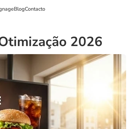
ignage
Blog
Contacto
 Otimização 2026