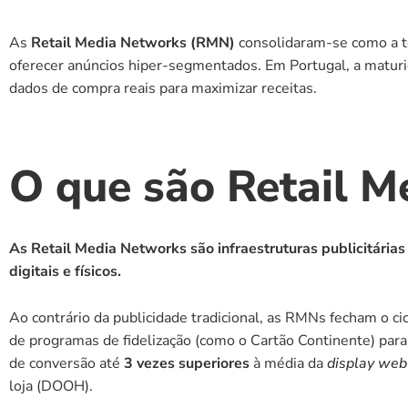
As 
Retail Media Networks (RMN)
 consolidaram-se como a te
oferecer anúncios hiper-segmentados. Em Portugal, a maturi
dados de compra reais para maximizar receitas.
O que são Retail 
As Retail Media Networks são infraestruturas publicitárias 
digitais e físicos.
Ao contrário da publicidade tradicional, as RMNs fecham o cicl
de programas de fidelização (como o Cartão Continente) para
de conversão até 
3 vezes superiores
 à média da 
display web
loja (DOOH).