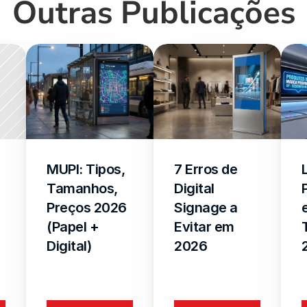
Outras Publicações
MUPI: Tipos, 
7 Erros de 
Tamanhos, 
Digital 
Preços 2026 
Signage a 
(Papel + 
Evitar em 
Digital)
2026