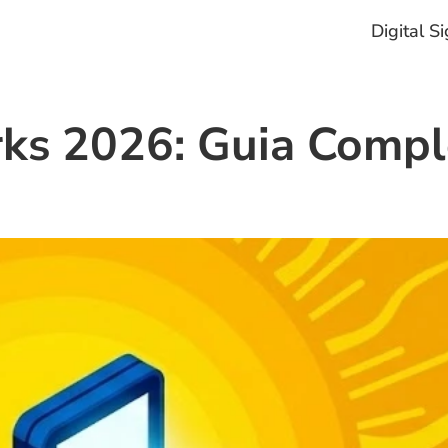
Digital S
ks 2026: Guia Compl