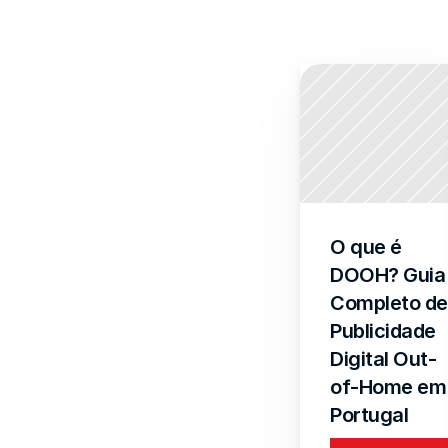
O que é 
DOOH? Guia 
Completo de 
Publicidade 
Digital Out-
of-Home em 
Portugal