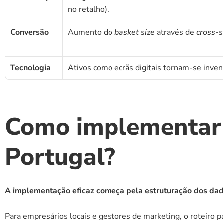
no retalho).
Conversão
Aumento do 
basket size
 através de 
cross-s
Tecnologia
Ativos como ecrãs digitais tornam-se inven
Como implementar u
Portugal?
A implementação eficaz começa pela estruturação dos dad
Para empresários locais e gestores de marketing, o roteiro 