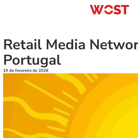
Retail Media Networ
Portugal
19 de fevereiro de 2026