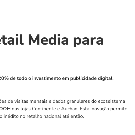
tail Media para 
% de todo o investimento em publicidade digital, 
ões de visitas mensais e dados granulares do ecossistema 
DOOH
 nas lojas Continente e Auchan. Esta inovação permite 
 inédito no retalho nacional até então.