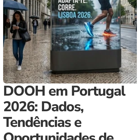
DOOH em Portugal 
2026: Dados, 
Tendências e 
Oportunidades de 