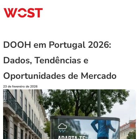
DOOH em Portugal 2026: 
Dados, Tendências e 
Oportunidades de Mercado
23 de fevereiro de 2026