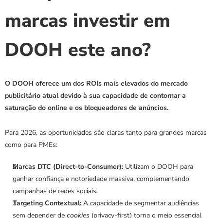
marcas investir em 
DOOH este ano?
O DOOH oferece um dos ROIs mais elevados do mercado 
publicitário atual devido à sua capacidade de contornar a 
saturação do online e os bloqueadores de anúncios.
Para 2026, as oportunidades são claras tanto para grandes marcas 
como para PMEs:
Marcas DTC (Direct-to-Consumer):
 Utilizam o DOOH para 
ganhar confiança e notoriedade massiva, complementando 
campanhas de redes sociais.
Targeting Contextual:
 A capacidade de segmentar audiências 
sem depender de 
cookies
 (privacy-first) torna o meio essencial 