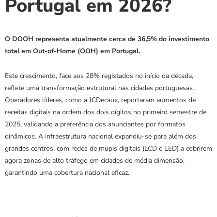
Portugal em 2026?
O DOOH representa atualmente cerca de 36,5% do investimento 
total em Out-of-Home (OOH) em Portugal.
Este crescimento, face aos 28% registados no início da década, 
reflete uma transformação estrutural nas cidades portuguesas. 
Operadores líderes, como a JCDecaux, reportaram aumentos de 
receitas digitais na ordem dos dois dígitos no primeiro semestre de 
2025, validando a preferência dos anunciantes por formatos 
dinâmicos. A infraestrutura nacional expandiu-se para além dos 
grandes centros, com redes de mupis digitais (LCD e LED) a cobrirem 
agora zonas de alto tráfego em cidades de média dimensão, 
garantindo uma cobertura nacional eficaz.