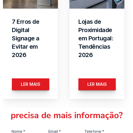
7 Erros de 
Lojas de 
Digital 
Proximidade 
Signage a 
em Portugal: 
Evitar em 
Tendências 
2026
2026
LER MAIS
LER MAIS
precisa de mais informação?
Nome *
Email *
Telefone *