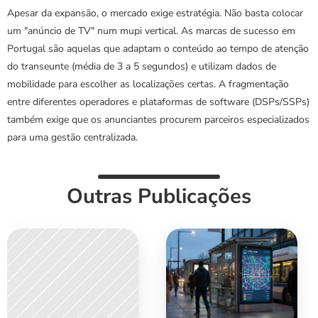
Apesar da expansão, o mercado exige estratégia. Não basta colocar 
um "anúncio de TV" num mupi vertical. As marcas de sucesso em 
Portugal são aquelas que adaptam o conteúdo ao tempo de atenção 
do transeunte (média de 3 a 5 segundos) e utilizam dados de 
mobilidade para escolher as localizações certas. A fragmentação 
entre diferentes operadores e plataformas de software (DSPs/SSPs) 
também exige que os anunciantes procurem parceiros especializados 
para uma gestão centralizada.
Outras Publicações