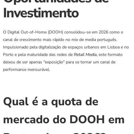
Investimento
O Digital Out-of-Home (DOOH) consolidou-se em 2026 como o 
canal de crescimento mais rápido no mix de media português. 
Impulsionado pela digitalização de espaços urbanos em Lisboa e no 
Porto e pela maturidade das redes de 
Retail Media
, este formato 
deixou de ser apenas "exposição" para se tornar um canal de 
performance mensurável.
Qual é a quota de 
mercado do DOOH em 