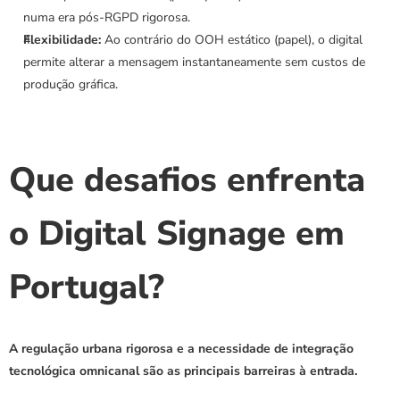
numa era pós-RGPD rigorosa.
Flexibilidade:
 Ao contrário do OOH estático (papel), o digital 
permite alterar a mensagem instantaneamente sem custos de 
produção gráfica.
Que desafios enfrenta 
o Digital Signage em 
Portugal?
A regulação urbana rigorosa e a necessidade de integração 
tecnológica omnicanal são as principais barreiras à entrada.