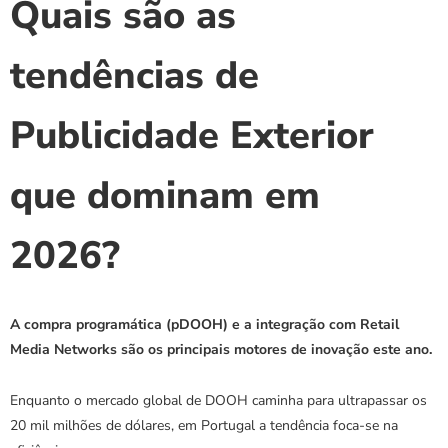
Quais são as 
tendências de 
Publicidade Exterior 
que dominam em 
2026?
A compra programática (pDOOH) e a integração com Retail 
Media Networks são os principais motores de inovação este ano.
Enquanto o mercado global de DOOH caminha para ultrapassar os 
20 mil milhões de dólares, em Portugal a tendência foca-se na 