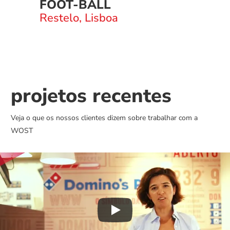
FOOT-BALL
Restelo, Lisboa
projetos recentes
Veja o que os nossos clientes dizem sobre trabalhar com a 
WOST