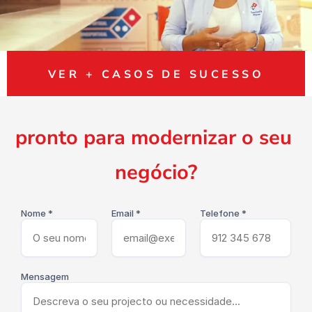
VER + CASOS DE SUCESSO
pronto para modernizar o seu 
negócio?
Nome *
Email *
Telefone *
Mensagem