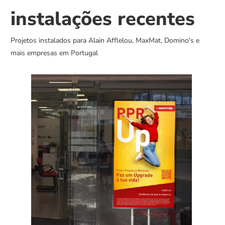
instalações recentes
Projetos instalados para Alain Afflelou, MaxMat, Domino's e 
mais empresas em Portugal