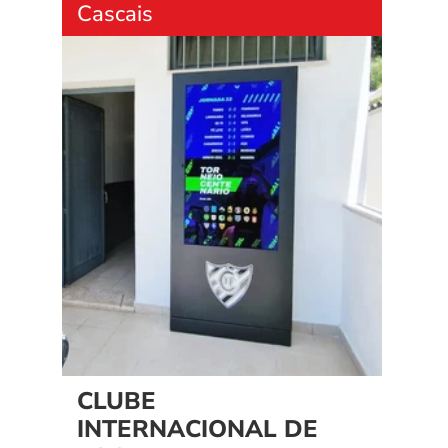
Cascais
CLUBE 
INTERNACIONAL DE 