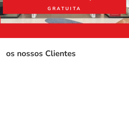
GRATUITA
os nossos Clientes