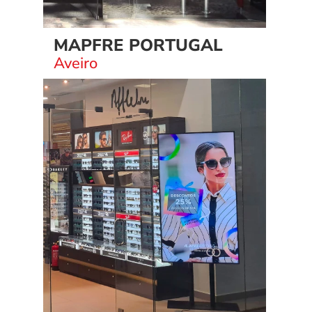
MAPFRE PORTUGAL
Aveiro