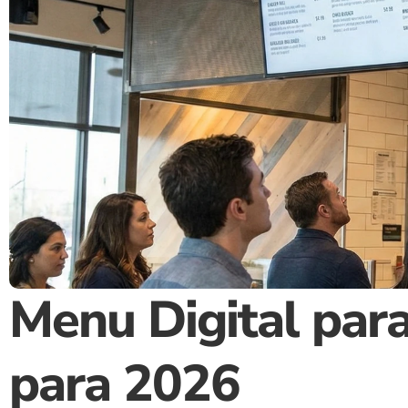
Menu Digital para
para 2026