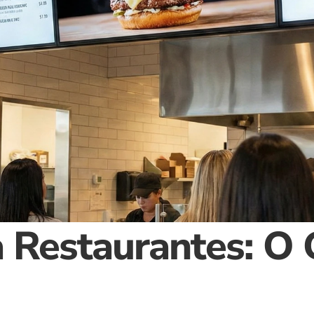
 Restaurantes: O G