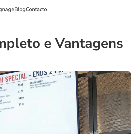
ignage
Blog
Contacto
mpleto e Vantagens 