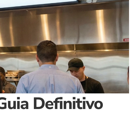
uia Definitivo 