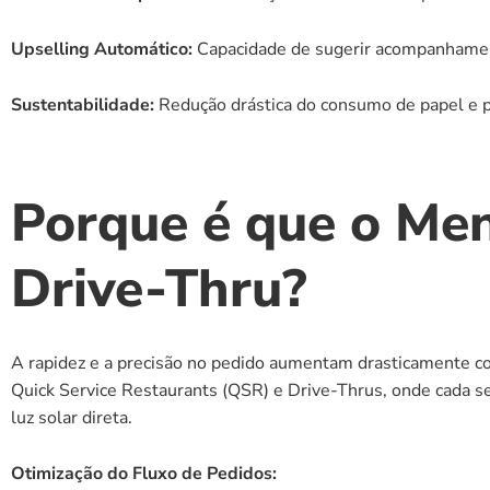
Upselling Automático:
 Capacidade de sugerir acompanhamen
Sustentabilidade:
 Redução drástica do consumo de papel e pl
Porque é que o Menu
Drive-Thru?
A rapidez e a precisão no pedido aumentam drasticamente com
Quick Service Restaurants (QSR) e Drive-Thrus, onde cada se
luz solar direta.
Otimização do Fluxo de Pedidos: