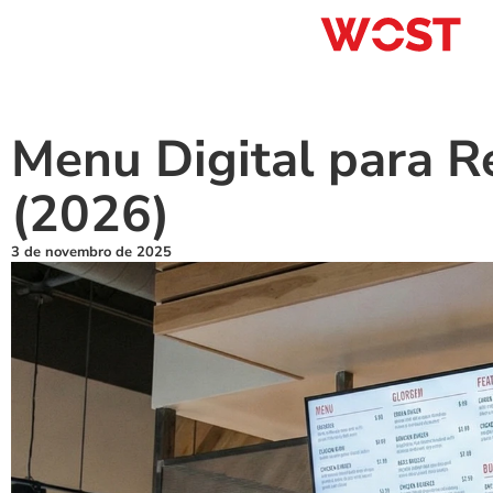
Menu Digital para R
(2026)
3 de novembro de 2025