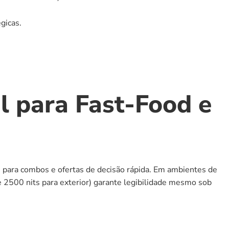
gicas.
l para Fast-Food e 
 para combos e ofertas de decisão rápida. Em ambientes de 
e 2500 nits para exterior) garante legibilidade mesmo sob 