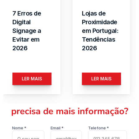
7 Erros de 
Lojas de 
Digital 
Proximidade 
Signage a 
em Portugal: 
Evitar em 
Tendências 
2026
2026
LER MAIS
LER MAIS
precisa de mais informação?
Nome *
Email *
Telefone *