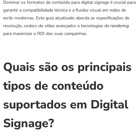
Dominar os formatos de conteúdo para digital signage é crucial para 
garantir a compatibilidade técnica e a fluidez visual em redes de 
ecrãs modernas. Este guia atualizado aborda as especificações de 
resolução, codecs de vídeo avançados e tecnologias de 
rendering
para maximizar o ROI das suas campanhas.
Quais são os principais 
tipos de conteúdo 
suportados em Digital 
Signage?