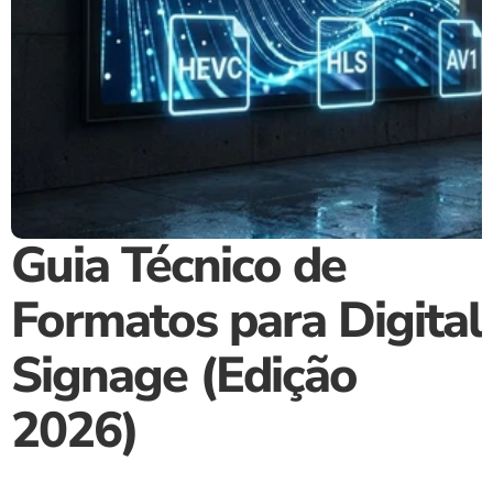
Guia Técnico de 
Formatos para Digital 
Signage (Edição 
2026)