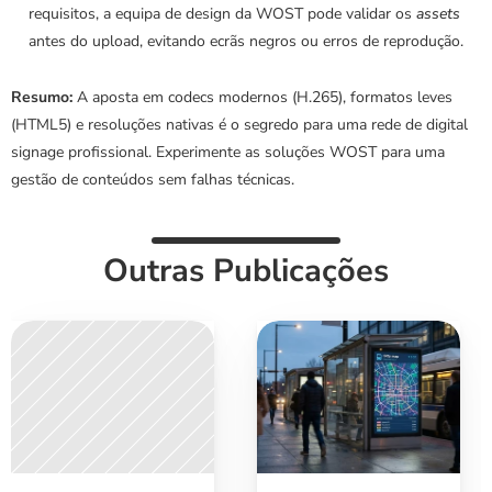
requisitos, a equipa de design da WOST pode validar os 
assets
antes do upload, evitando ecrãs negros ou erros de reprodução.
Resumo:
 A aposta em codecs modernos (H.265), formatos leves 
(HTML5) e resoluções nativas é o segredo para uma rede de digital 
signage profissional. Experimente as soluções WOST para uma 
gestão de conteúdos sem falhas técnicas.
Outras Publicações