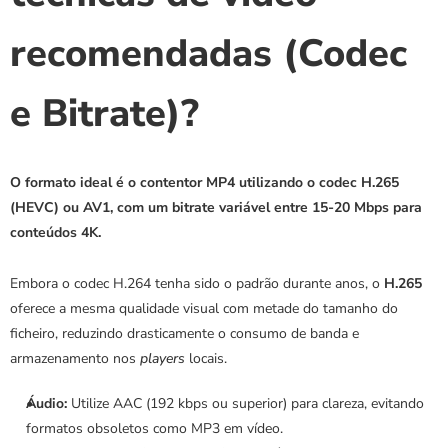
recomendadas (Codec 
e Bitrate)?
O formato ideal é o contentor MP4 utilizando o codec H.265 
(HEVC) ou AV1, com um bitrate variável entre 15-20 Mbps para 
conteúdos 4K.
Embora o codec H.264 tenha sido o padrão durante anos, o 
H.265
oferece a mesma qualidade visual com metade do tamanho do 
ficheiro, reduzindo drasticamente o consumo de banda e 
armazenamento nos 
players
 locais.
Áudio:
 Utilize AAC (192 kbps ou superior) para clareza, evitando 
formatos obsoletos como MP3 em vídeo.