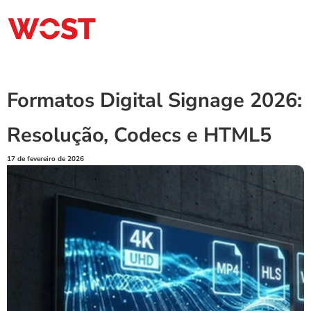
Formatos Digital Signage 2026: 
Resolução, Codecs e HTML5
17 de fevereiro de 2026