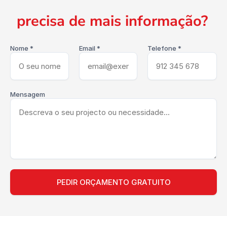
precisa de mais informação?
Nome *
Email *
Telefone *
Mensagem